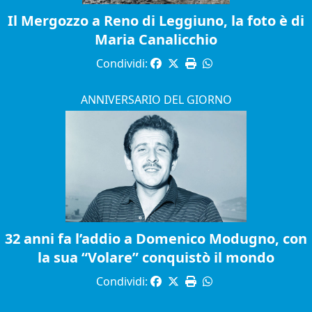
Il Mergozzo a Reno di Leggiuno, la foto è di
Maria Canalicchio
Condividi:
ANNIVERSARIO DEL GIORNO
32 anni fa l’addio a Domenico Modugno, con
la sua “Volare” conquistò il mondo
Condividi: