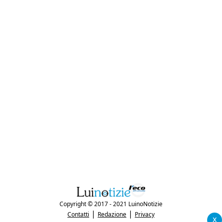
Copyright © 2017 - 2021 LuinoNotizie
|
|
Contatti
Redazione
Privacy
x