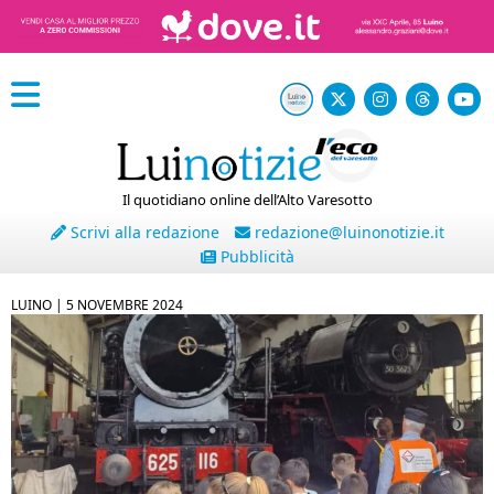
Il quotidiano online dell’Alto Varesotto
Scrivi alla redazione
redazione@luinonotizie.it
Pubblicità
LUINO |
5 NOVEMBRE 2024