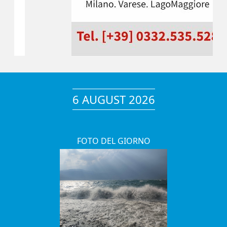
6 AUGUST 2026
FOTO DEL GIORNO