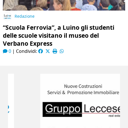
Redazione
“Scuola Ferrovia”, a Luino gli studenti
delle scuole visitano il museo del
Verbano Express
0
|
Condividi: