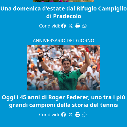
Una domenica d’estate dal Rifugio Campiglio
di Pradecolo
Condividi:
ANNIVERSARIO DEL GIORNO
Oggi i 45 anni di Roger Federer, uno tra i più
grandi campioni della storia del tennis
Condividi: