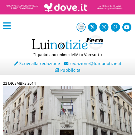
Il quotidiano online dell’Alto Varesotto
Scrivi alla redazione
redazione@luinonotizie.it
Pubblicità
22 DICEMBRE 2014