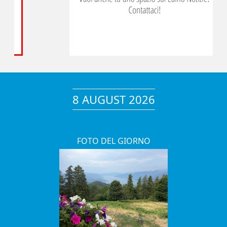
8 AUGUST 2026
FOTO DEL GIORNO