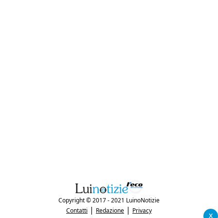
Copyright © 2017 - 2021 LuinoNotizie
|
|
Contatti
Redazione
Privacy
x