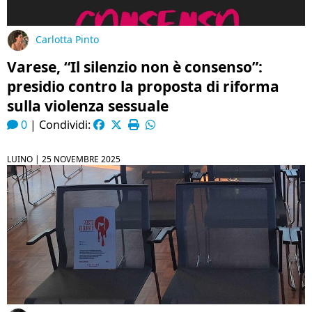
Carlotta Pinto
Varese, “Il silenzio non è consenso”:
presidio contro la proposta di riforma
sulla violenza sessuale
0
|
Condividi:
LUINO |
25 NOVEMBRE 2025