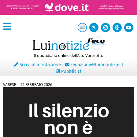
Il quotidiano online dell’Alto Varesotto
Scrivi alla redazione
redazione@luinonotizie.it
Pubblicità
VARESE |
14 FEBBRAIO 2026