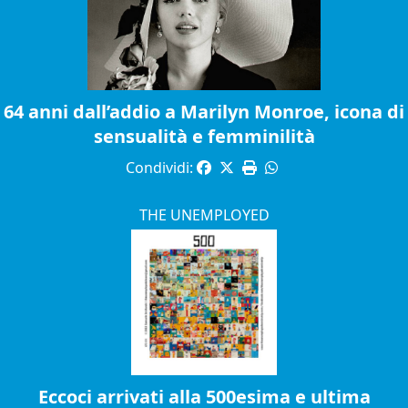
64 anni dall’addio a Marilyn Monroe, icona di
sensualità e femminilità
Condividi:
THE UNEMPLOYED
Eccoci arrivati alla 500esima e ultima