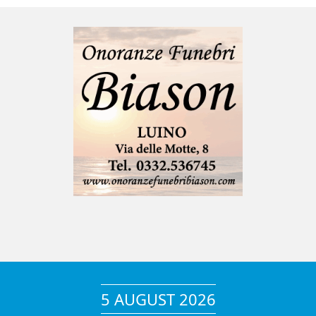
5 AUGUST 2026