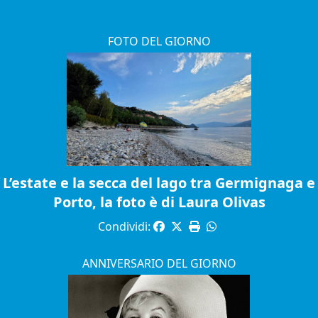
FOTO DEL GIORNO
L’estate e la secca del lago tra Germignaga e
Porto, la foto è di Laura Olivas
Condividi:
ANNIVERSARIO DEL GIORNO