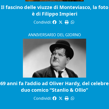
Il fascino delle viuzze di Monteviasco, la foto
è di Filippo Impieri
Condividi:
ANNIVERSARIO DEL GIORNO
69 anni fa l’addio ad Oliver Hardy, del celebre
duo comico “Stanlio & Ollio”
Condividi: