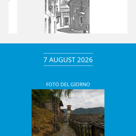
7 AUGUST 2026
FOTO DEL GIORNO