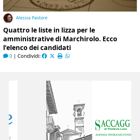
Alessia Pastore
Quattro le liste in lizza per le
amministrative di Marchirolo. Ecco
l’elenco dei candidati
0
|
Condividi: