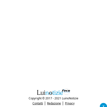
Copyright © 2017 - 2021 LuinoNotizie
|
|
Contatti
Redazione
Privacy
x