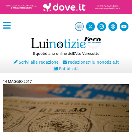
Il quotidiano online dell’Alto Varesotto
Scrivi alla redazione
redazione@luinonotizie.it
Pubblicità
14 MAGGIO 2017