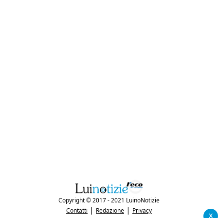
Copyright © 2017 - 2021 LuinoNotizie
|
|
Contatti
Redazione
Privacy
x