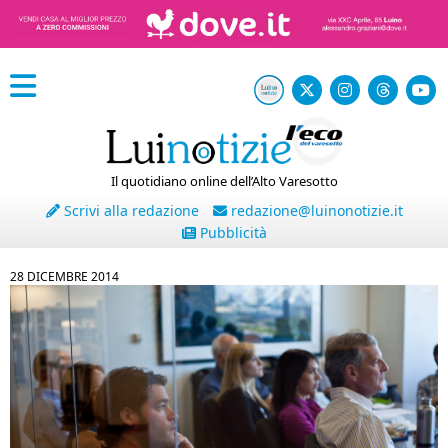
Il quotidiano online dell’Alto Varesotto
Scrivi alla redazione
redazione@luinonotizie.it
Pubblicità
28 DICEMBRE 2014