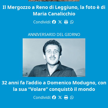
Il Mergozzo a Reno di Leggiuno, la foto è di
Maria Canalicchio
Condividi:
ANNIVERSARIO DEL GIORNO
32 anni fa l’addio a Domenico Modugno, con
la sua “Volare” conquistò il mondo
Condividi: