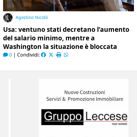
Agostino Nicolò
Usa: ventuno stati decretano l’aumento
del salario minimo, mentre a
Washington la situazione è bloccata
0
|
Condividi: