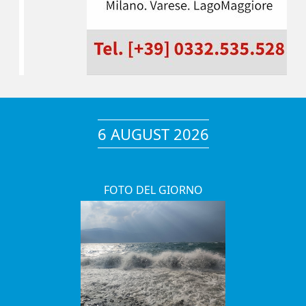
6 AUGUST 2026
FOTO DEL GIORNO