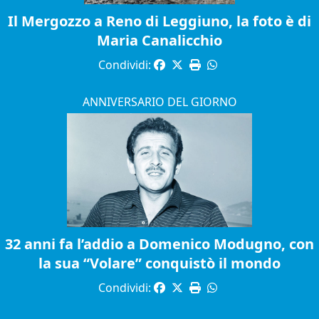
Il Mergozzo a Reno di Leggiuno, la foto è di
Maria Canalicchio
Condividi:
ANNIVERSARIO DEL GIORNO
32 anni fa l’addio a Domenico Modugno, con
la sua “Volare” conquistò il mondo
Condividi: