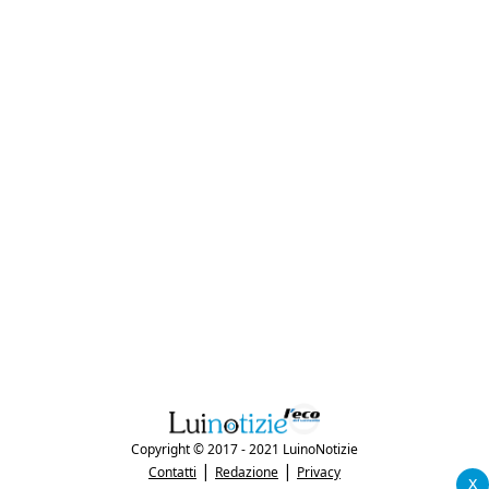
Copyright © 2017 - 2021 LuinoNotizie
|
|
Contatti
Redazione
Privacy
x