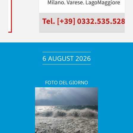
6 AUGUST 2026
FOTO DEL GIORNO