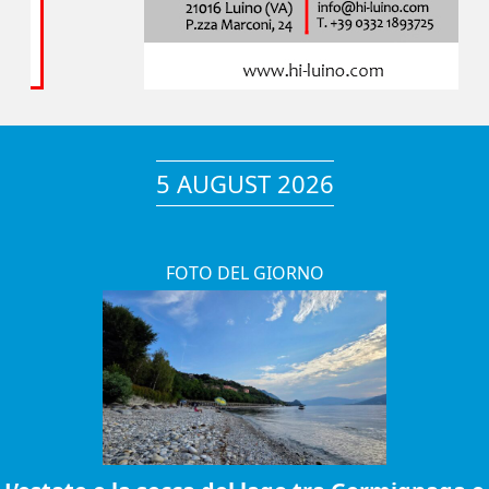
5 AUGUST 2026
FOTO DEL GIORNO