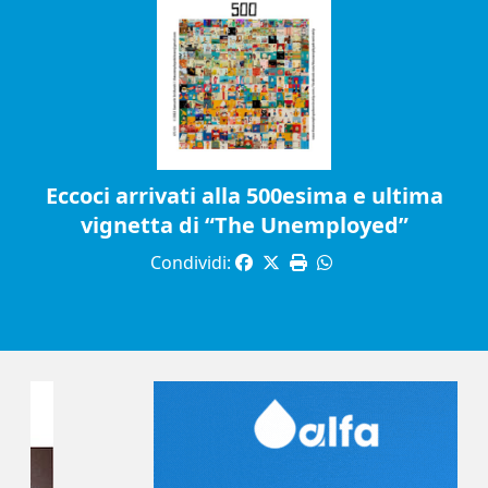
Eccoci arrivati alla 500esima e ultima
vignetta di “The Unemployed”
Condividi: