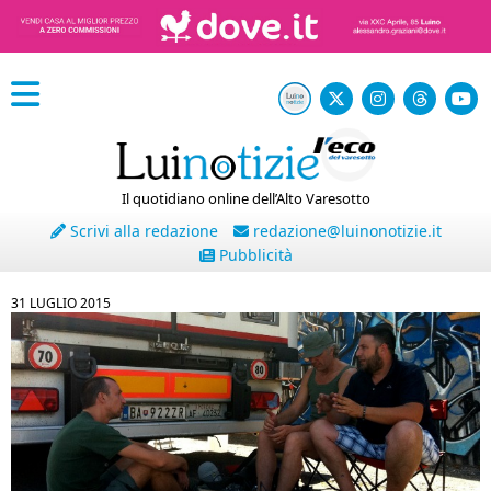
Il quotidiano online dell’Alto Varesotto
Scrivi alla redazione
redazione@luinonotizie.it
Pubblicità
31 LUGLIO 2015