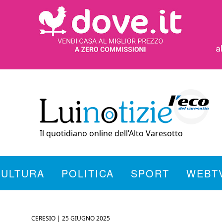
Il quotidiano online dell’Alto Varesotto
CULTURA
POLITICA
SPORT
WEBT
CERESIO |
25 GIUGNO 2025