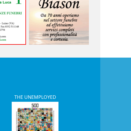
THE UNEMPLOYED