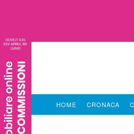
HOME
CRONACA