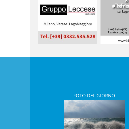
FOTO DEL GIORNO