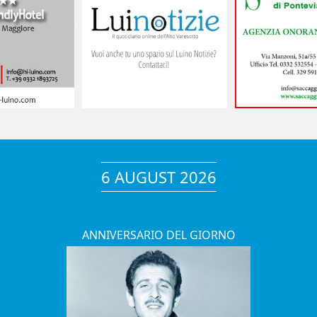
6 AUGUST 2026
ANNIVERSARIO DEL GIORNO