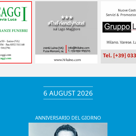
6 AUGUST 2026
ANNIVERSARIO DEL GIORNO