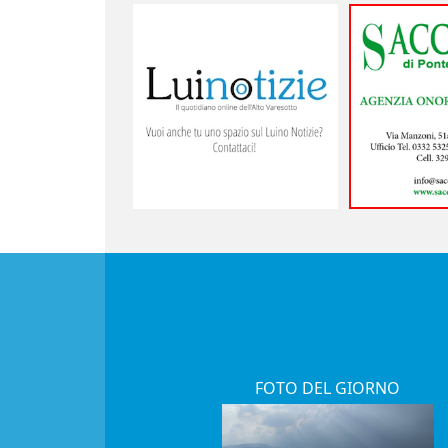
FOTO DEL GIORNO