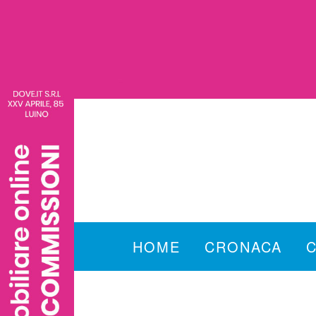
HOME
CRONACA