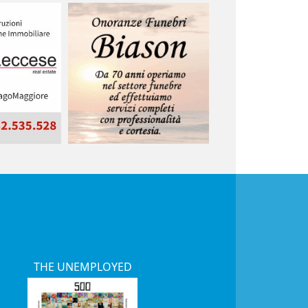
THE UNEMPLOYED