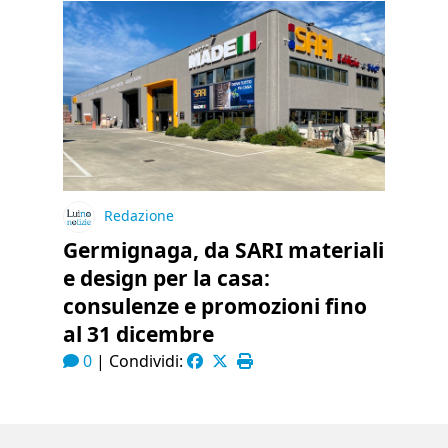
Redazione
Germignaga, da SARI materiali
e design per la casa:
consulenze e promozioni fino
al 31 dicembre
0
|
Condividi: