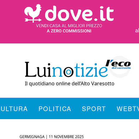
Il quotidiano online dell’Alto Varesotto
CULTURA
POLITICA
SPORT
WEBT
GERMIGNAGA |
11 NOVEMBRE 2025