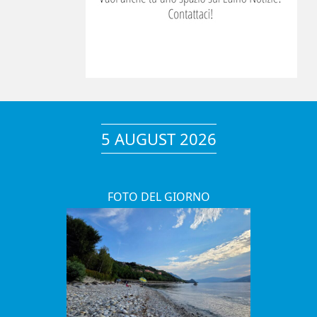
5 AUGUST 2026
FOTO DEL GIORNO