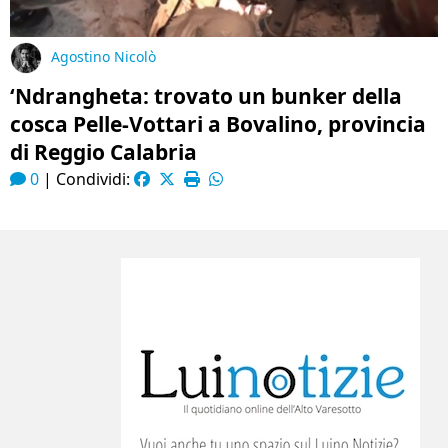
Agostino Nicolò
‘Ndrangheta: trovato un bunker della
cosca Pelle-Vottari a Bovalino, provincia
di Reggio Calabria
0
|
Condividi: