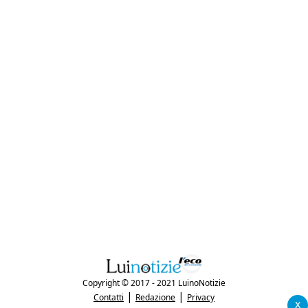
Copyright © 2017 - 2021 LuinoNotizie
|
|
Contatti
Redazione
Privacy
x