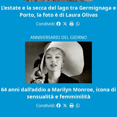
L’estate e la secca del lago tra Germignaga e
Porto, la foto è di Laura Olivas
Condividi:
ANNIVERSARIO DEL GIORNO
64 anni dall’addio a Marilyn Monroe, icona di
sensualità e femminilità
Condividi: