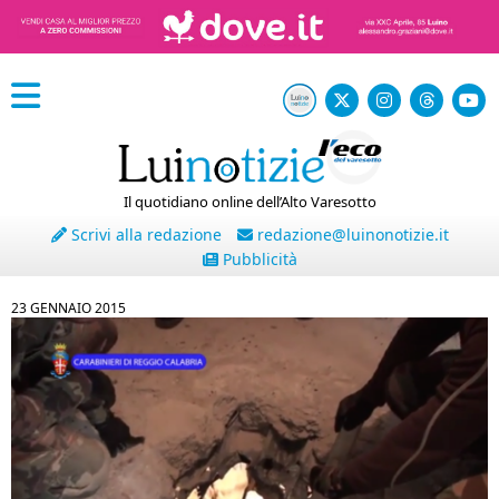
Il quotidiano online dell’Alto Varesotto
Scrivi alla redazione
redazione@luinonotizie.it
Pubblicità
23 GENNAIO 2015