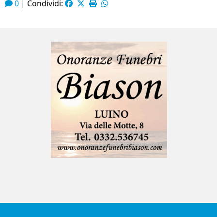
0
|
Condividi: