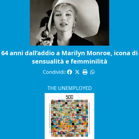
64 anni dall’addio a Marilyn Monroe, icona di
sensualità e femminilità
Condividi:
THE UNEMPLOYED