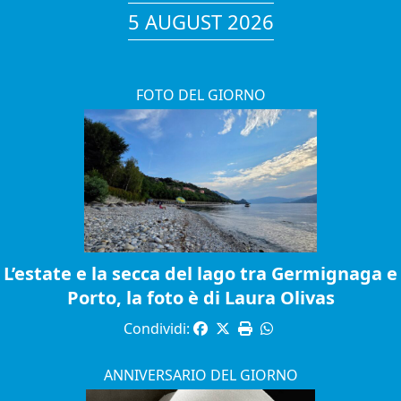
5 AUGUST 2026
FOTO DEL GIORNO
L’estate e la secca del lago tra Germignaga e
Porto, la foto è di Laura Olivas
Condividi:
ANNIVERSARIO DEL GIORNO