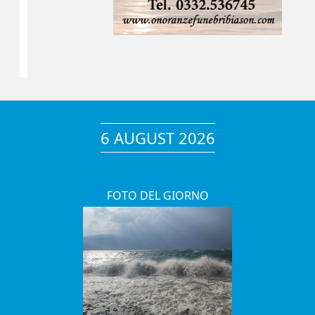
6 AUGUST 2026
FOTO DEL GIORNO