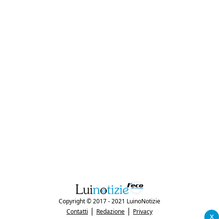
Copyright © 2017 - 2021 LuinoNotizie
|
|
Contatti
Redazione
Privacy
x