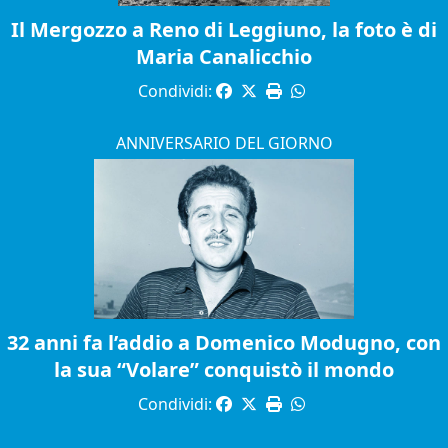
Il Mergozzo a Reno di Leggiuno, la foto è di
Maria Canalicchio
Condividi:
ANNIVERSARIO DEL GIORNO
32 anni fa l’addio a Domenico Modugno, con
la sua “Volare” conquistò il mondo
Condividi: