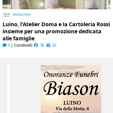
Redazione
Luino, l’Atelier Doma e la Cartoleria Rossi
insieme per una promozione dedicata
alle famiglie
0
|
Condividi: