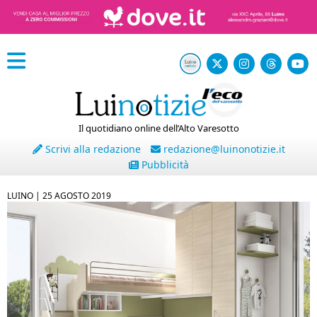
Il quotidiano online dell’Alto Varesotto
Scrivi alla redazione
redazione@luinonotizie.it
Pubblicità
LUINO |
25 AGOSTO 2019