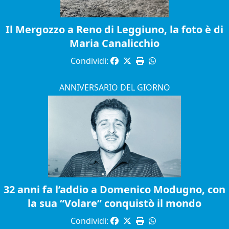
Il Mergozzo a Reno di Leggiuno, la foto è di
Maria Canalicchio
Condividi:
ANNIVERSARIO DEL GIORNO
32 anni fa l’addio a Domenico Modugno, con
la sua “Volare” conquistò il mondo
Condividi: