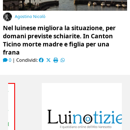
Agostino Nicolò
Nel luinese migliora la situazione, per
domani previste schiarite. In Canton
Ticino morte madre e figlia per una
frana
0
|
Condividi: