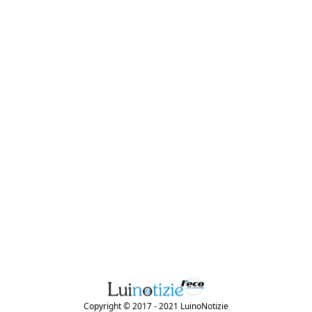
Copyright © 2017 - 2021 LuinoNotizie