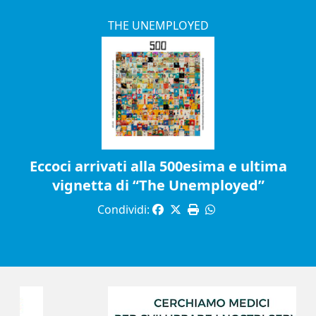
THE UNEMPLOYED
Eccoci arrivati alla 500esima e ultima
vignetta di “The Unemployed”
Condividi: