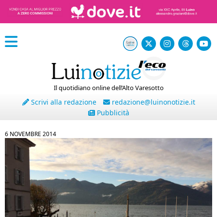
Il quotidiano online dell’Alto Varesotto
Scrivi alla redazione
redazione@luinonotizie.it
Pubblicità
6 NOVEMBRE 2014