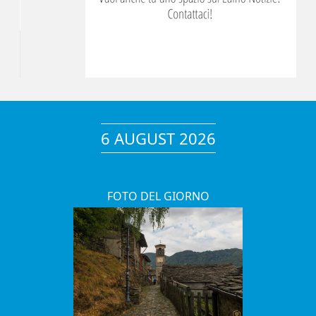
6 AUGUST 2026
FOTO DEL GIORNO