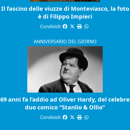
Il fascino delle viuzze di Monteviasco, la foto
è di Filippo Impieri
Condividi:
ANNIVERSARIO DEL GIORNO
69 anni fa l’addio ad Oliver Hardy, del celebre
duo comico “Stanlio & Ollio”
Condividi: