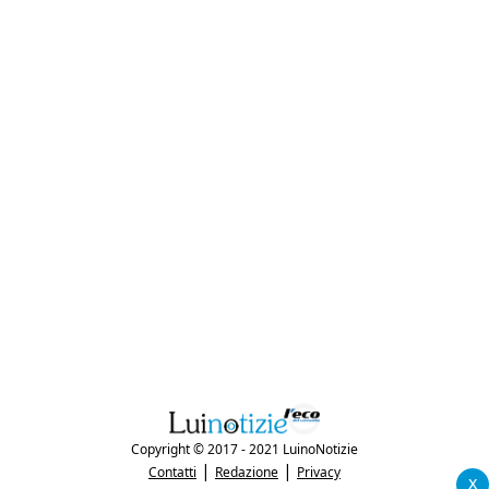
Copyright © 2017 - 2021 LuinoNotizie
|
|
Contatti
Redazione
Privacy
x