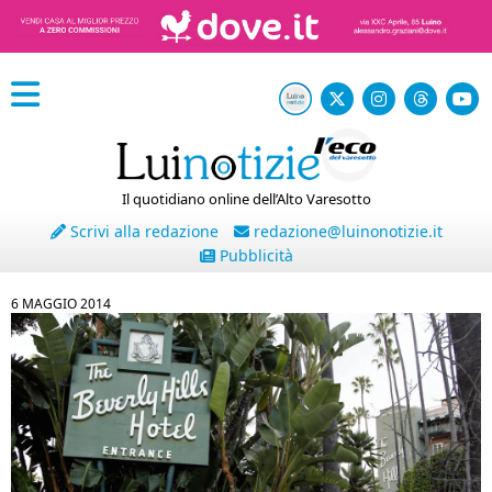
Il quotidiano online dell’Alto Varesotto
Scrivi alla redazione
redazione@luinonotizie.it
Pubblicità
6 MAGGIO 2014