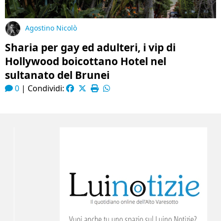
Agostino Nicolò
Sharia per gay ed adulteri, i vip di
Hollywood boicottano Hotel nel
sultanato del Brunei
0
|
Condividi: