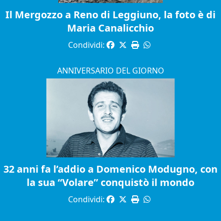
Il Mergozzo a Reno di Leggiuno, la foto è di
Maria Canalicchio
Condividi:
ANNIVERSARIO DEL GIORNO
32 anni fa l’addio a Domenico Modugno, con
la sua “Volare” conquistò il mondo
Condividi: