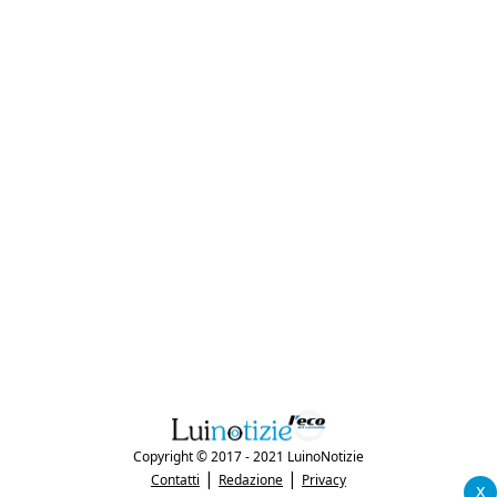
Copyright © 2017 - 2021 LuinoNotizie
|
|
Contatti
Redazione
Privacy
x