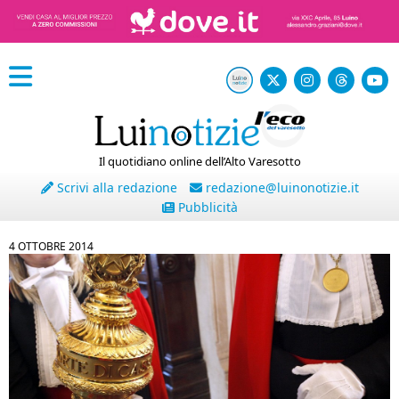
Il quotidiano online dell’Alto Varesotto
Scrivi alla redazione
redazione@luinonotizie.it
Pubblicità
4 OTTOBRE 2014