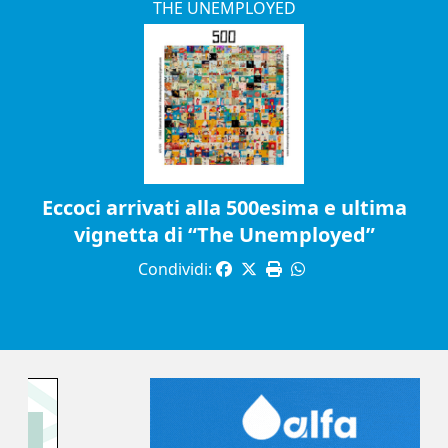
THE UNEMPLOYED
Eccoci arrivati alla 500esima e ultima
vignetta di “The Unemployed”
Condividi: