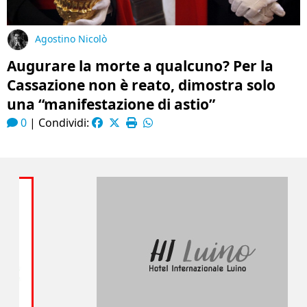
Agostino Nicolò
Augurare la morte a qualcuno? Per la
Cassazione non è reato, dimostra solo
una “manifestazione di astio”
0
|
Condividi: