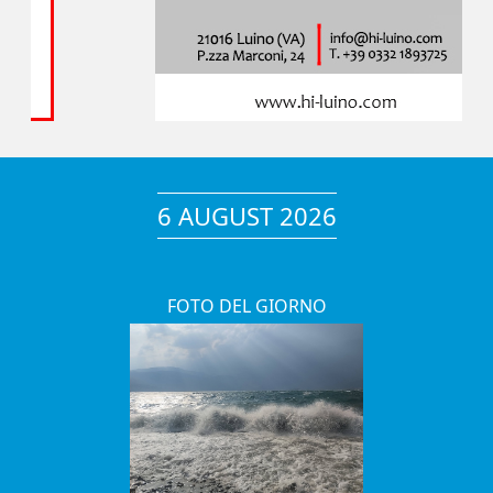
6 AUGUST 2026
FOTO DEL GIORNO