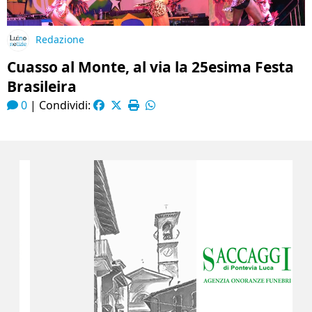
Redazione
Cuasso al Monte, al via la 25esima Festa
Brasileira
0
|
Condividi: