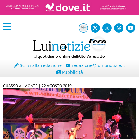
Il quotidiano online dell’Alto Varesotto
Scrivi alla redazione
redazione@luinonotizie.it
Pubblicità
CUASSO AL MONTE |
22 AGOSTO 2019