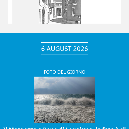
6 AUGUST 2026
FOTO DEL GIORNO