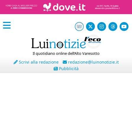
Il quotidiano online dell’Alto Varesotto
Scrivi alla redazione
redazione@luinonotizie.it
Pubblicità