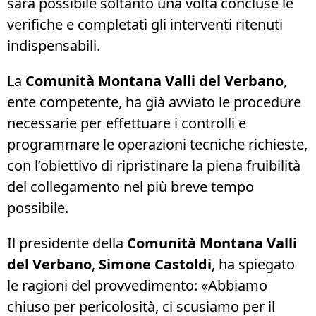
sarà possibile soltanto una volta concluse le
verifiche e completati gli interventi ritenuti
indispensabili.
La
Comunità Montana Valli del Verbano
,
ente competente, ha già avviato le procedure
necessarie per effettuare i controlli e
programmare le operazioni tecniche richieste,
con l’obiettivo di ripristinare la piena fruibilità
del collegamento nel più breve tempo
possibile.
Il presidente della
Comunità Montana Valli
del Verbano
,
Simone Castoldi
, ha spiegato
le ragioni del provvedimento: «Abbiamo
chiuso per pericolosità, ci scusiamo per il