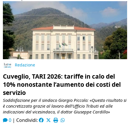
Redazione
Cuveglio, TARI 2026: tariffe in calo del
10% nonostante l’aumento dei costi del
servizio
Soddisfazione per il sindaco Giorgio Piccolo: «Questo risultato si
è concretizzato grazie al lavoro dell’Ufficio Tributi ed alle
indicazioni del vicesindaco, il dottor Giuseppe Cardillo»
0
|
Condividi: