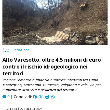
Redazione
Alto Varesotto, oltre 4,5 milioni di euro
contro il rischio idrogeologico nei
territori
Regione Lombardia finanzia numerosi interventi tra Luino,
Montegrino, Maccagno, Dumenza, Valganna e Valcuvia per
aumentare sicurezza e resilienza del territorio
0
|
Condividi:
CUVEGLIO |
22 LUGLIO 2026