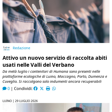
Redazione
Attivo un nuovo servizio di raccolta abiti
usati nelle Valli del Verbano
Da metà luglio i contenitori di Humana sono presenti nelle
piattaforme ecologiche di Luino, Maccagno, Porto, Dumenza e
Cuveglio. Si raccolgono solo indumenti ancora recuperabili
0
|
Condividi:
LUINO |
29 LUGLIO 2026