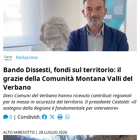
Redazione
Bando Dissesti, fondi sul territorio: il
grazie della Comunità Montana Valli del
Verbano
Dieci Comuni del Verbano hanno ricevuto contributi regionali
per la messa in sicurezza del territorio. Il presidente Castoldi: «Il
sostegno della Regione è fondamentale per intervenire»
0
|
Condividi:
ALTO VARESOTTO |
28 LUGLIO 2026