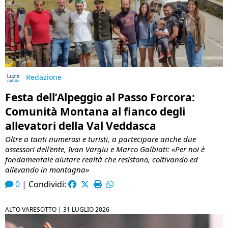
Redazione
Festa dell’Alpeggio al Passo Forcora:
Comunità Montana al fianco degli
allevatori della Val Veddasca
Oltre a tanti numerosi e turisti, a partecipare anche due
assessori dell'ente, Ivan Vargiu e Marco Galbiati: «Per noi è
fondamentale aiutare realtà che resistono, coltivando ed
allevando in montagna»
0
|
Condividi:
ALTO VARESOTTO |
31 LUGLIO 2026