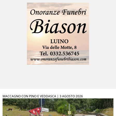
MACCAGNO CON PINO E VEDDASCA |
3 AGOSTO 2026