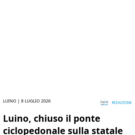
LUINO |
8 LUGLIO 2026
REDAZIONE
Luino, chiuso il ponte
ciclopedonale sulla statale