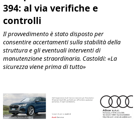
394: al via verifiche e
controlli
Il provvedimento è stato disposto per
consentire accertamenti sulla stabilità della
struttura e gli eventuali interventi di
manutenzione straordinaria. Castoldi: «La
sicurezza viene prima di tutto»