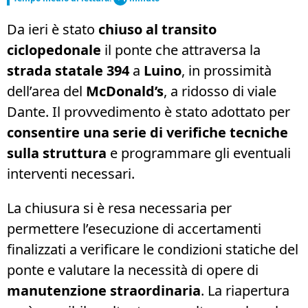
Da ieri è stato
chiuso al transito
ciclopedonale
il ponte che attraversa la
strada statale 394
a
Luino
, in prossimità
dell’area del
McDonald’s
, a ridosso di viale
Dante. Il provvedimento è stato adottato per
consentire una serie di verifiche tecniche
sulla struttura
e programmare gli eventuali
interventi necessari.
La chiusura si è resa necessaria per
permettere l’esecuzione di accertamenti
finalizzati a verificare le condizioni statiche del
ponte e valutare la necessità di opere di
manutenzione straordinaria
. La riapertura