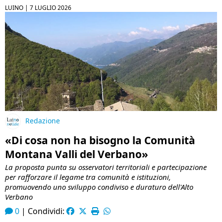
LUINO |
7 LUGLIO 2026
Redazione
«Di cosa non ha bisogno la Comunità
Montana Valli del Verbano»
La proposta punta su osservatori territoriali e partecipazione
per rafforzare il legame tra comunità e istituzioni,
promuovendo uno sviluppo condiviso e duraturo dell'Alto
Verbano
0
|
Condividi: