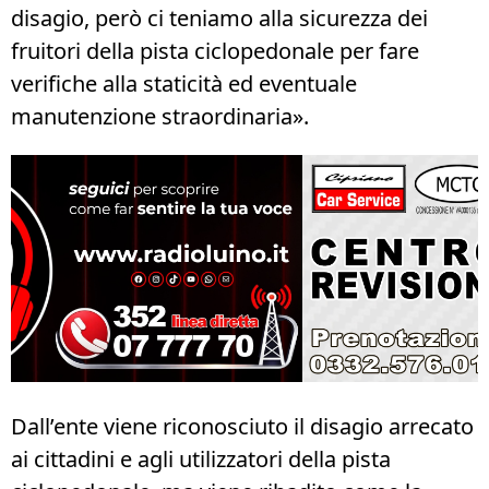
disagio, però ci teniamo alla sicurezza dei
fruitori della pista ciclopedonale per fare
verifiche alla staticità ed eventuale
manutenzione straordinaria».
Dall’ente viene riconosciuto il disagio arrecato
ai cittadini e agli utilizzatori della pista