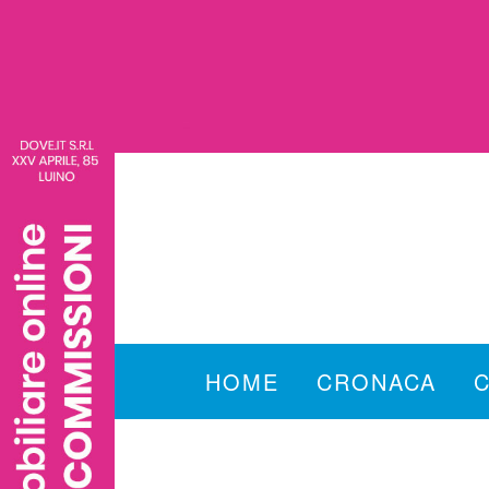
HOME
CRONACA