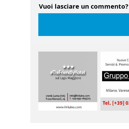
Vuoi lasciare un commento?