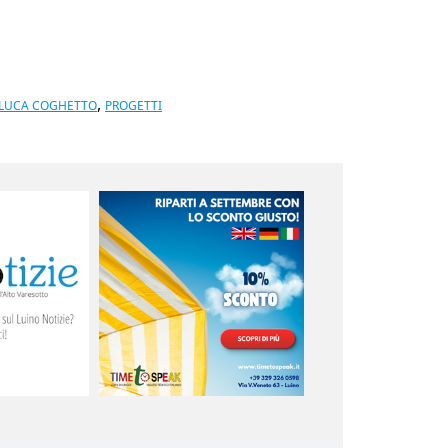
,
LUCA COGHETTO
PROGETTI