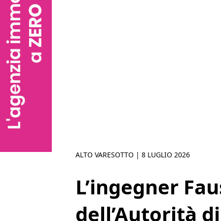
ALTO VARESOTTO |
8 LUGLIO 2026
L’ingegner Fau
dell’Autorità d