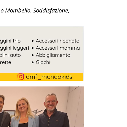
veno Mombello. Soddisfazione,