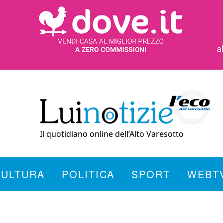
Il quotidiano online dell’Alto Varesotto
CULTURA
POLITICA
SPORT
WEBT