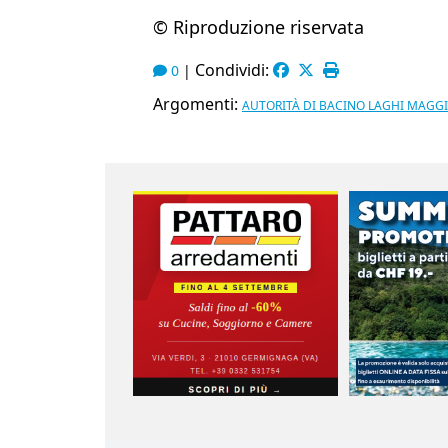
© Riproduzione riservata
Condividi:
0
|
Argomenti:
AUTORITÀ DI BACINO LAGHI MAGG