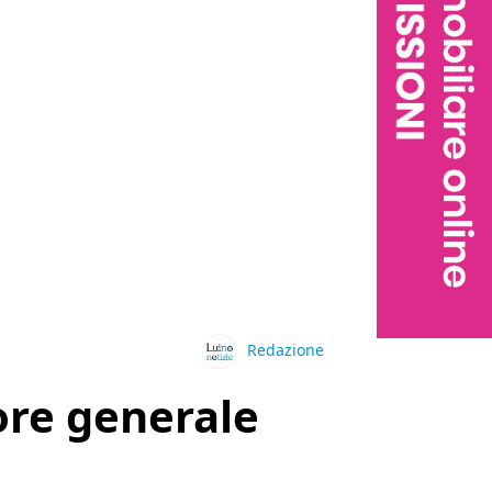
Redazione
ore generale