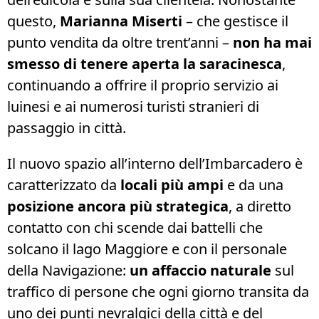
questo,
Marianna Miserti
– che gestisce il
punto vendita da oltre trent’anni –
non ha mai
smesso di tenere aperta la saracinesca
,
continuando a offrire il proprio servizio ai
luinesi e ai numerosi turisti stranieri di
passaggio in città.
Il nuovo spazio all’interno dell’Imbarcadero è
caratterizzato da
locali più ampi
e da una
posizione ancora più strategica
, a diretto
contatto con chi scende dai battelli che
solcano il lago Maggiore e con il personale
della Navigazione:
un affaccio naturale
sul
traffico di persone che ogni giorno transita da
uno dei punti nevralgici della città e del