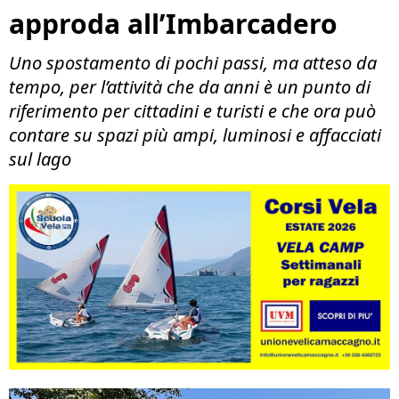
approda all’Imbarcadero
Uno spostamento di pochi passi, ma atteso da
tempo, per l’attività che da anni è un punto di
riferimento per cittadini e turisti e che ora può
contare su spazi più ampi, luminosi e affacciati
sul lago