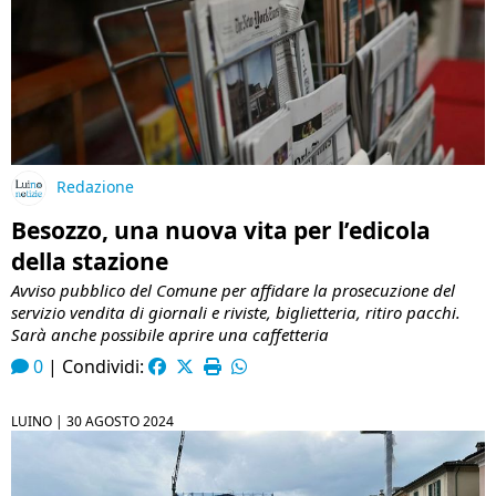
Redazione
Besozzo, una nuova vita per l’edicola
della stazione
Avviso pubblico del Comune per affidare la prosecuzione del
servizio vendita di giornali e riviste, biglietteria, ritiro pacchi.
Sarà anche possibile aprire una caffetteria
0
|
Condividi:
LUINO |
30 AGOSTO 2024