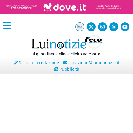
Il quotidiano online dell’Alto Varesotto
Scrivi alla redazione
redazione@luinonotizie.it
Pubblicità