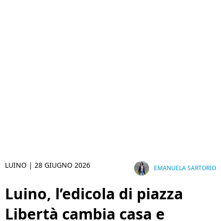
LUINO |
28 GIUGNO 2026
EMANUELA SARTORIO
Luino, l’edicola di piazza
Libertà cambia casa e