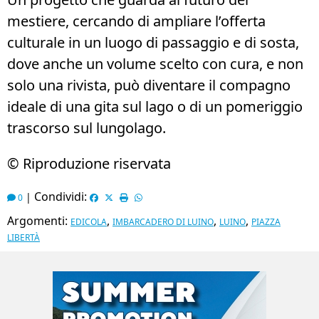
mestiere, cercando di ampliare l’offerta
culturale in un luogo di passaggio e di sosta,
dove anche un volume scelto con cura, e non
solo una rivista, può diventare il compagno
ideale di una gita sul lago o di un pomeriggio
trascorso sul lungolago.
© Riproduzione riservata
Condividi:
|
0
Argomenti:
,
,
,
EDICOLA
IMBARCADERO DI LUINO
LUINO
PIAZZA
LIBERTÀ