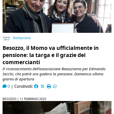
Redazione
Besozzo, il Momo va ufficialmente in
pensione: la targa e il grazie dei
commercianti
Il riconoscimento dell’associazione Besozziamo per Edmondo
Secchi, che potrà ora godersi la pensione. Domenica ultimo
giorno di apertura
0
|
Condividi:
BESOZZO |
11 FEBBRAIO 2025