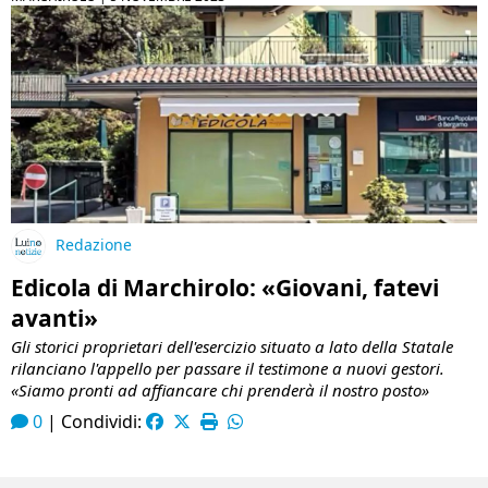
Redazione
Edicola di Marchirolo: «Giovani, fatevi
avanti»
Gli storici proprietari dell'esercizio situato a lato della Statale
rilanciano l'appello per passare il testimone a nuovi gestori.
«Siamo pronti ad affiancare chi prenderà il nostro posto»
0
|
Condividi: