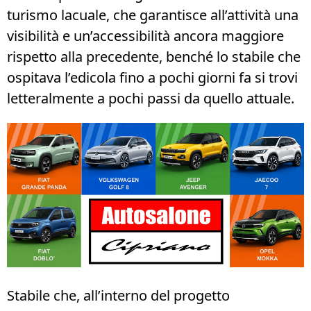
turismo lacuale, che garantisce all’attività una
visibilità e un’accessibilità ancora maggiore
rispetto alla precedente, benché lo stabile che
ospitava l’edicola fino a pochi giorni fa si trovi
letteralmente a pochi passi da quello attuale.
Stabile che, all’interno del progetto