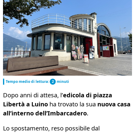
Tempo medio di lettura:
2
minuti
Dopo anni di attesa, l’
edicola di piazza
Libertà a Luino
ha trovato la sua
nuova casa
all’interno dell’Imbarcadero
.
Lo spostamento, reso possibile dal