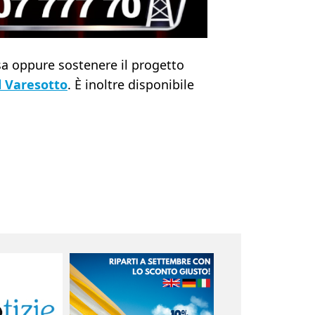
ssa oppure sostenere il progetto
 Varesotto
. È inoltre disponibile