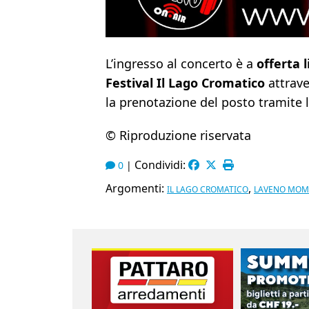
L’ingresso al concerto è a
offerta 
Festival Il Lago Cromatico
attrave
la prenotazione del posto tramite 
© Riproduzione riservata
Condividi:
0
|
Argomenti:
,
IL LAGO CROMATICO
LAVENO MOM