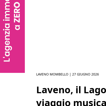
LAVENO MOMBELLO |
27 GIUGNO 2026
Laveno, il Lag
viaggio musica