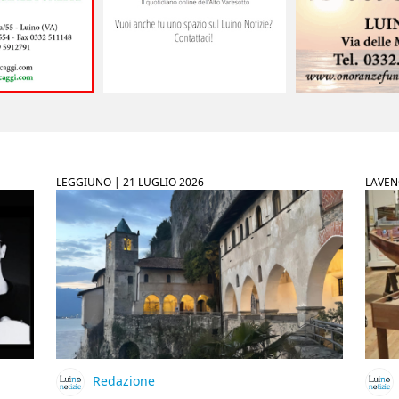
LEGGIUNO |
21 LUGLIO 2026
LAVEN
Redazione