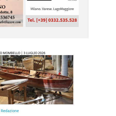
O MOMBELLO |
3 LUGLIO 2026
Redazione