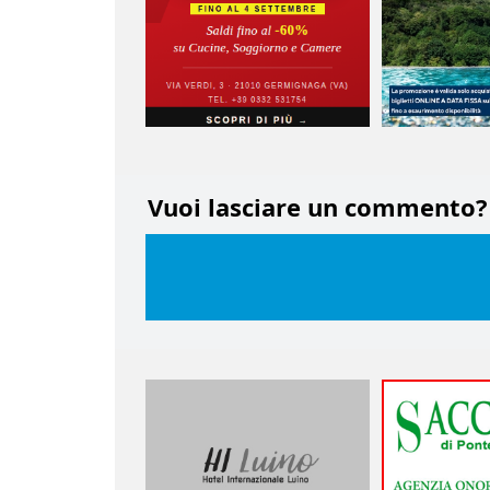
Vuoi lasciare un commento?