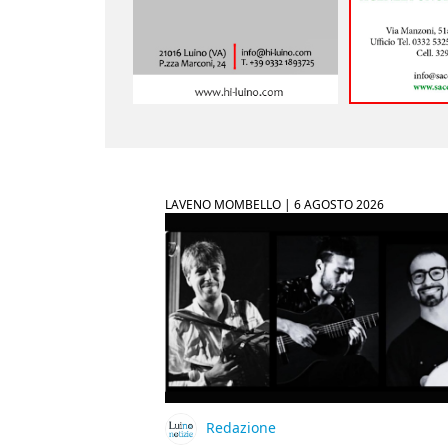
LAVENO MOMBELLO |
6 AGOSTO 2026
Redazione