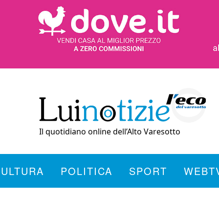
Il quotidiano online dell’Alto Varesotto
CULTURA
POLITICA
SPORT
WEBT