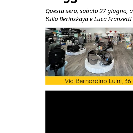
Questa sera, sabato 27 giugno, al
Yulia Berinskaya e Luca Franzetti