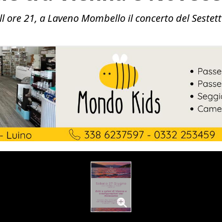
l ore 21, a Laveno Mombello il concerto del Sestet