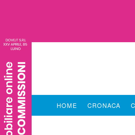
HOME
CRONACA