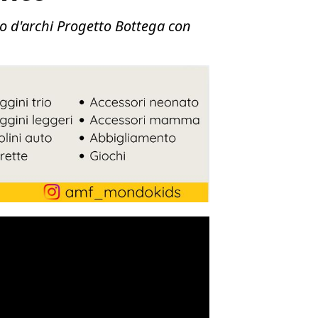
to d'archi Progetto Bottega con