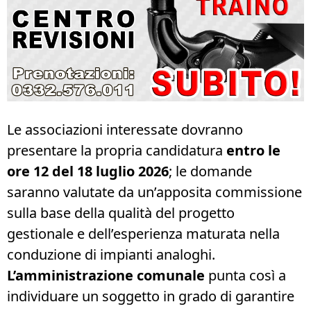
Le associazioni interessate dovranno
presentare la propria candidatura
entro le
ore 12 del 18 luglio 2026
; le domande
saranno valutate da un’apposita commissione
sulla base della qualità del progetto
gestionale e dell’esperienza maturata nella
conduzione di impianti analoghi.
L’amministrazione comunale
punta così a
individuare un soggetto in grado di garantire