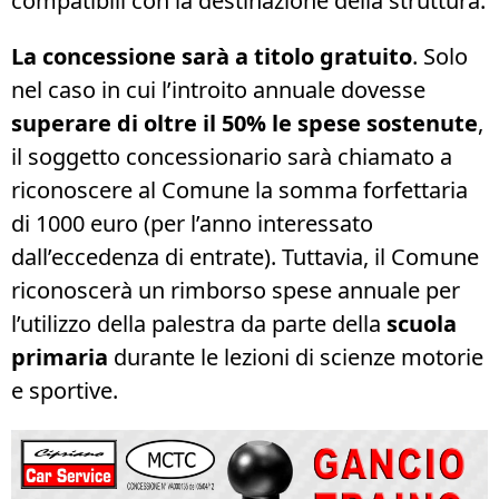
compatibili con la destinazione della struttura.
La concessione sarà a titolo gratuito
. Solo
nel caso in cui l’introito annuale dovesse
superare di oltre il 50% le spese sostenute
,
il soggetto concessionario sarà chiamato a
riconoscere al Comune la somma forfettaria
di 1000 euro (per l’anno interessato
dall’eccedenza di entrate). Tuttavia, il Comune
riconoscerà un rimborso spese annuale per
l’utilizzo della palestra da parte della
scuola
primaria
durante le lezioni di scienze motorie
e sportive.