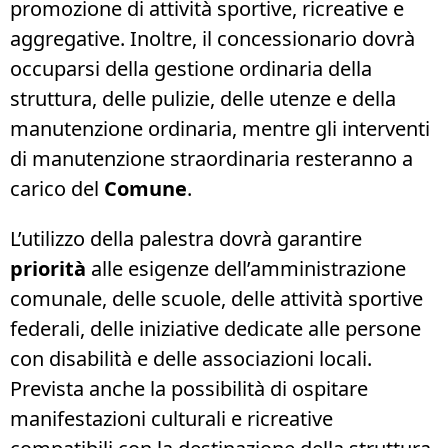
promozione di attività sportive, ricreative e
aggregative. Inoltre, il concessionario dovrà
occuparsi della gestione ordinaria della
struttura, delle pulizie, delle utenze e della
manutenzione ordinaria, mentre gli interventi
di manutenzione straordinaria resteranno a
carico del
Comune
.
L’utilizzo della palestra dovrà garantire
priorità
alle esigenze dell’amministrazione
comunale, delle scuole, delle attività sportive
federali, delle iniziative dedicate alle persone
con disabilità e delle associazioni locali.
Prevista anche la possibilità di ospitare
manifestazioni culturali e ricreative