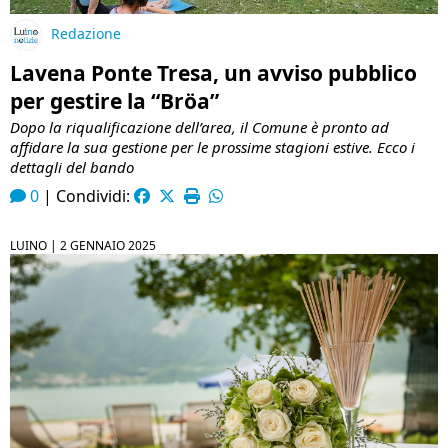
Redazione
Lavena Ponte Tresa, un avviso pubblico
per gestire la “Bröa”
Dopo la riqualificazione dell’area, il Comune è pronto ad
affidare la sua gestione per le prossime stagioni estive. Ecco i
dettagli del bando
0
|
Condividi:
LUINO |
2 GENNAIO 2025