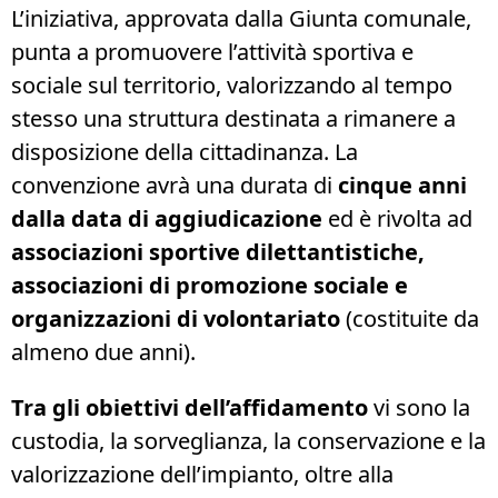
L’iniziativa, approvata dalla Giunta comunale,
punta a promuovere l’attività sportiva e
sociale sul territorio, valorizzando al tempo
stesso una struttura destinata a rimanere a
disposizione della cittadinanza. La
convenzione avrà una durata di
cinque anni
dalla data di aggiudicazione
ed è rivolta ad
associazioni sportive dilettantistiche,
associazioni di promozione sociale e
organizzazioni di volontariato
(costituite da
almeno due anni).
Tra gli obiettivi dell’affidamento
vi sono la
custodia, la sorveglianza, la conservazione e la
valorizzazione dell’impianto, oltre alla