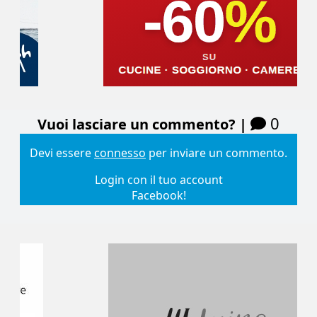
0
Vuoi lasciare un commento? |
Devi essere
connesso
per inviare un commento.
Login con il tuo account
Facebook!