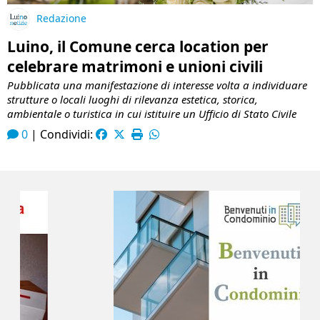
Redazione
Luino, il Comune cerca location per
celebrare matrimoni e unioni civili
Pubblicata una manifestazione di interesse volta a individuare
strutture o locali luoghi di rilevanza estetica, storica,
ambientale o turistica in cui istituire un Ufficio di Stato Civile
0
|
Condividi: