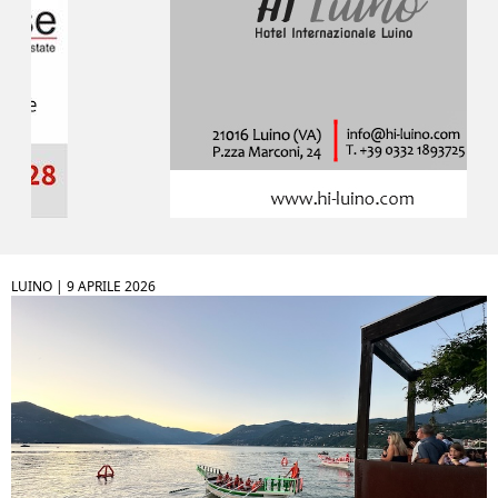
LUINO |
9 APRILE 2026