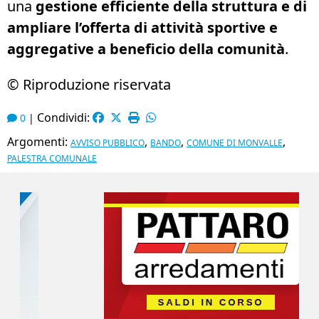
una
gestione efficiente della struttura
e di
ampliare l’offerta di attività sportive e
aggregative
a beneficio della comunità
.
© Riproduzione riservata
Condividi:
0
|
Argomenti:
,
,
,
AVVISO PUBBLICO
BANDO
COMUNE DI MONVALLE
PALESTRA COMUNALE