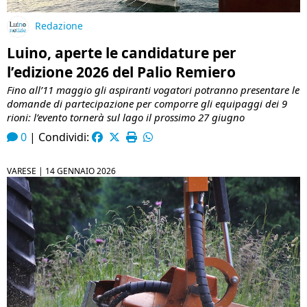
Redazione
Luino, aperte le candidature per
l’edizione 2026 del Palio Remiero
Fino all’11 maggio gli aspiranti vogatori potranno presentare le
domande di partecipazione per comporre gli equipaggi dei 9
rioni: l’evento tornerà sul lago il prossimo 27 giugno
0
|
Condividi:
VARESE |
14 GENNAIO 2026