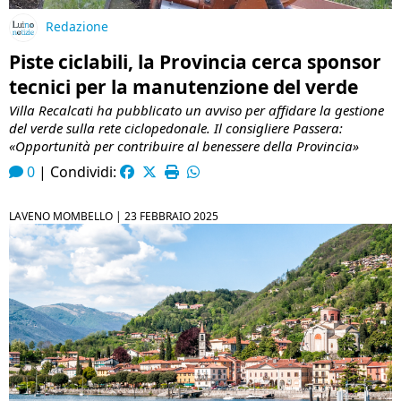
Redazione
Piste ciclabili, la Provincia cerca sponsor
tecnici per la manutenzione del verde
Villa Recalcati ha pubblicato un avviso per affidare la gestione
del verde sulla rete ciclopedonale. Il consigliere Passera:
«Opportunità per contribuire al benessere della Provincia»
0
|
Condividi:
LAVENO MOMBELLO |
23 FEBBRAIO 2025