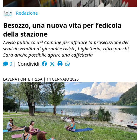
Redazione
Besozzo, una nuova vita per l’edicola
della stazione
Avviso pubblico del Comune per affidare la prosecuzione del
servizio vendita di giornali e riviste, biglietteria, ritiro pacchi.
Sarà anche possibile aprire una caffetteria
0
|
Condividi:
LAVENA PONTE TRESA |
14 GENNAIO 2025