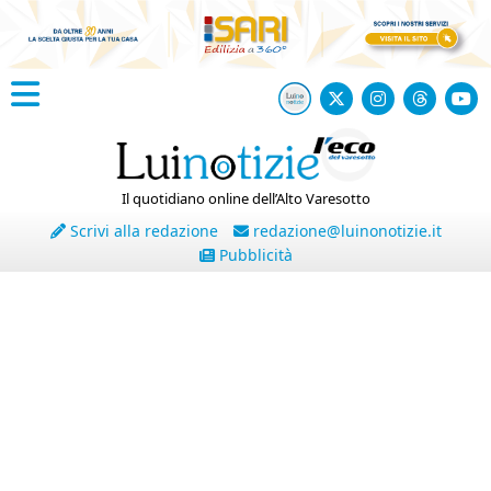
Il quotidiano online dell’Alto Varesotto
Scrivi alla redazione
redazione@luinonotizie.it
Pubblicità