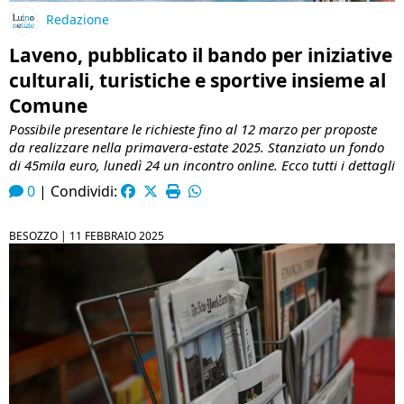
Redazione
Laveno, pubblicato il bando per iniziative
culturali, turistiche e sportive insieme al
Comune
Possibile presentare le richieste fino al 12 marzo per proposte
da realizzare nella primavera-estate 2025. Stanziato un fondo
di 45mila euro, lunedì 24 un incontro online. Ecco tutti i dettagli
0
|
Condividi:
BESOZZO |
11 FEBBRAIO 2025