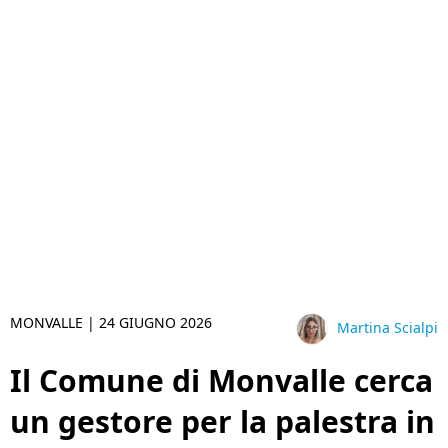
MONVALLE |
24 GIUGNO 2026
Martina Scialpi
Il Comune di Monvalle cerca
un gestore per la palestra in