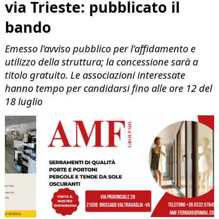
via Trieste: pubblicato il
bando
Emesso l'avviso pubblico per l'affidamento e
utilizzo della struttura; la concessione sarà a
titolo gratuito. Le associazioni interessate
hanno tempo per candidarsi fino alle ore 12 del
18 luglio