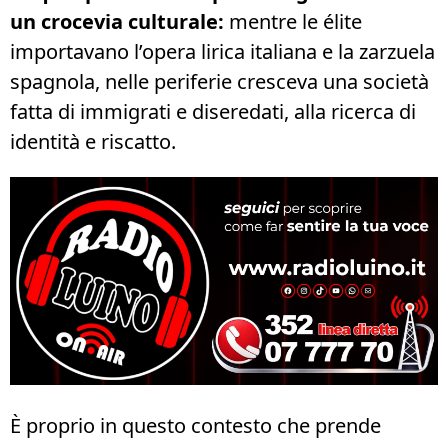
un crocevia culturale:
mentre le élite
importavano l’opera lirica italiana e la zarzuela
spagnola, nelle periferie cresceva una società
fatta di immigrati e diseredati, alla ricerca di
identità e riscatto.
È proprio in questo contesto che prende