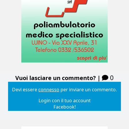
0
Vuoi lasciare un commento? |
Devi essere
connesso
per inviare un commento.
Login con il tuo account
Facebook!