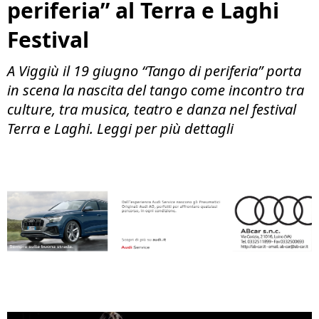
periferia” al Terra e Laghi
Festival
A Viggiù il 19 giugno “Tango di periferia” porta
in scena la nascita del tango come incontro tra
culture, tra musica, teatro e danza nel festival
Terra e Laghi. Leggi per più dettagli