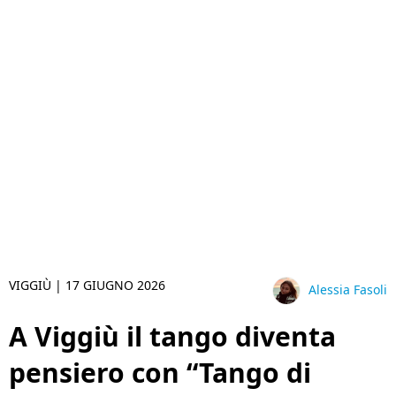
VIGGIÙ |
17 GIUGNO 2026
Alessia Fasoli
A Viggiù il tango diventa
pensiero con “Tango di