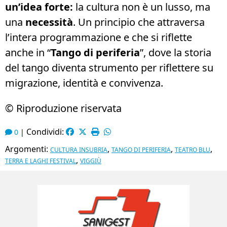
un’idea forte:
la cultura non è un lusso, ma
una
necessità
. Un principio che attraversa
l’intera programmazione e che si riflette
anche in “
Tango di periferia
”, dove la storia
del tango diventa strumento per riflettere su
migrazione, identità e convivenza.
© Riproduzione riservata
Condividi:
0
|
Argomenti:
,
,
,
CULTURA INSUBRIA
TANGO DI PERIFERIA
TEATRO BLU
,
TERRA E LAGHI FESTIVAL
VIGGIÙ