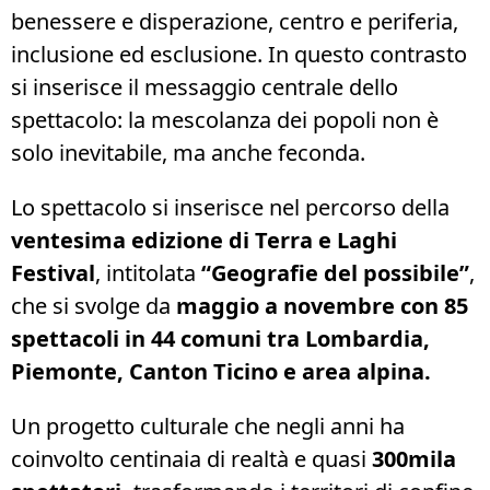
benessere e disperazione, centro e periferia,
inclusione ed esclusione. In questo contrasto
si inserisce il messaggio centrale dello
spettacolo: la mescolanza dei popoli non è
solo inevitabile, ma anche feconda.
Lo spettacolo si inserisce nel percorso della
ventesima edizione di Terra e Laghi
Festival
, intitolata
“Geografie del possibile”
,
che si svolge da
maggio a novembre con 85
spettacoli in 44 comuni tra Lombardia,
Piemonte, Canton Ticino e area alpina.
Un progetto culturale che negli anni ha
coinvolto centinaia di realtà e quasi
300mila