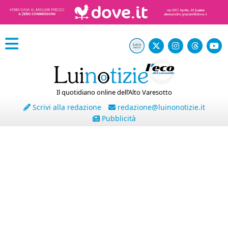
Il quotidiano online dell’Alto Varesotto
Scrivi alla redazione
redazione@luinonotizie.it
Pubblicità