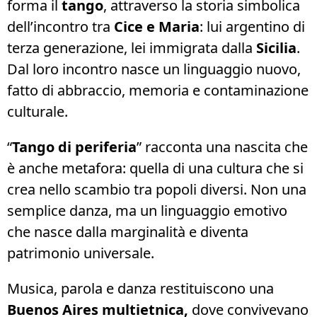
forma il
tango
, attraverso la storia simbolica
dell’incontro tra
Cice e Maria
: lui argentino di
terza generazione, lei immigrata dalla
Sicilia
.
Dal loro incontro nasce un linguaggio nuovo,
fatto di abbraccio, memoria e contaminazione
culturale.
“
Tango di periferia
” racconta una nascita che
è anche metafora: quella di una cultura che si
crea nello scambio tra popoli diversi. Non una
semplice danza, ma un linguaggio emotivo
che nasce dalla marginalità e diventa
patrimonio universale.
Musica, parola e danza restituiscono una
Buenos Aires multietnica,
dove convivevano