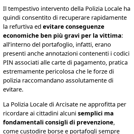
Il tempestivo intervento della Polizia Locale ha
quindi consentito di recuperare rapidamente
la refurtiva ed
evitare conseguenze
economiche ben più gravi per la vittima
:
all’interno del portafoglio, infatti, erano
presenti anche annotazioni contenenti i codici
PIN associati alle carte di pagamento, pratica
estremamente pericolosa che le forze di
polizia raccomandano assolutamente di
evitare.
La Polizia Locale di Arcisate ne approfitta per
ricordare ai cittadini alcuni
semplici ma
fondamentali consigli di prevenzione
,
come custodire borse e portafogli sempre