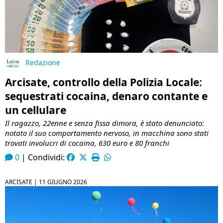
Redazione
Arcisate, controllo della Polizia Locale:
sequestrati cocaina, denaro contante e
un cellulare
Il ragazzo, 22enne e senza fissa dimora, è stato denunciato:
notato il suo comportamento nervoso, in macchina sono stati
trovati involucri di cocaina, 630 euro e 80 franchi
0
|
Condividi:
ARCISATE |
11 GIUGNO 2026