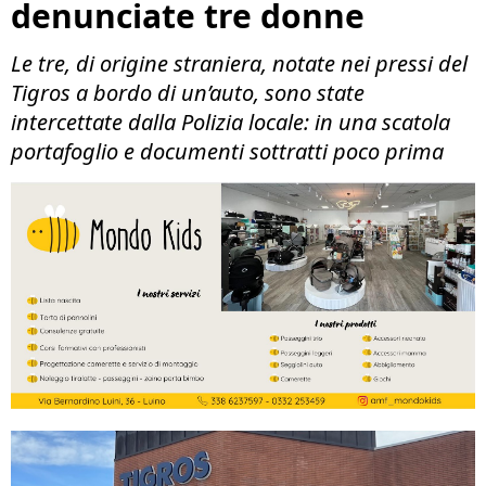
denunciate tre donne
Le tre, di origine straniera, notate nei pressi del
Tigros a bordo di un’auto, sono state
intercettate dalla Polizia locale: in una scatola
portafoglio e documenti sottratti poco prima