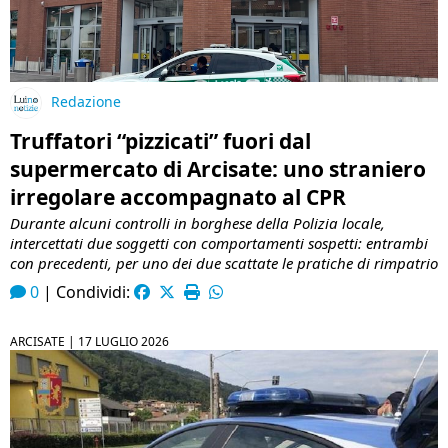
Redazione
Truffatori “pizzicati” fuori dal
supermercato di Arcisate: uno straniero
irregolare accompagnato al CPR
Durante alcuni controlli in borghese della Polizia locale,
intercettati due soggetti con comportamenti sospetti: entrambi
con precedenti, per uno dei due scattate le pratiche di rimpatrio
0
|
Condividi:
ARCISATE |
17 LUGLIO 2026