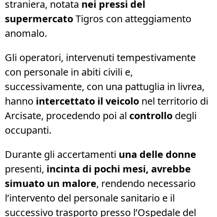
straniera, notata
nei pressi del
supermercato
Tigros con atteggiamento
anomalo.
Gli operatori, intervenuti tempestivamente
con personale in abiti civili e,
successivamente, con una pattuglia in livrea,
hanno
intercettato il veicolo
nel territorio di
Arcisate, procedendo poi al
controllo
degli
occupanti.
Durante gli accertamenti
una delle donne
presenti,
incinta di pochi mesi, avrebbe
simuato un malore
, rendendo necessario
l’intervento del personale sanitario e il
successivo trasporto presso l’Ospedale del