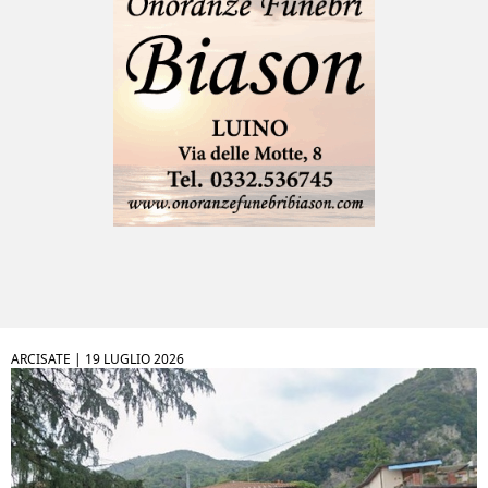
ARCISATE |
19 LUGLIO 2026