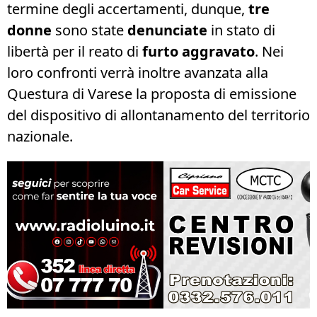
termine degli accertamenti, dunque,
tre
donne
sono state
denunciate
in stato di
libertà per il reato di
furto aggravato
. Nei
loro confronti verrà inoltre avanzata alla
Questura di Varese la proposta di emissione
del dispositivo di allontanamento del territorio
nazionale.