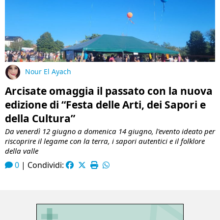
Nour El Ayach
Arcisate omaggia il passato con la nuova
edizione di “Festa delle Arti, dei Sapori e
della Cultura”
Da venerdì 12 giugno a domenica 14 giugno, l'evento ideato per
riscoprire il legame con la terra, i sapori autentici e il folklore
della valle
0
|
Condividi: