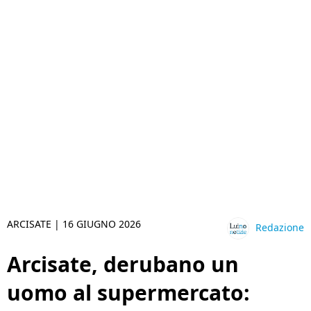
ARCISATE |
16 GIUGNO 2026
Redazione
Arcisate, derubano un
uomo al supermercato: