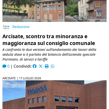
Redazione
Arcisate, scontro tra minoranza e
maggioranza sul consiglio comunale
A confronto le due versioni sull'andamento dei lavori della
seduta dove si è parlato del bilancio dell'azienda speciale
Parmiani, di servizi e tariffe
0
|
Condividi:
ARCISATE |
17 LUGLIO 2026