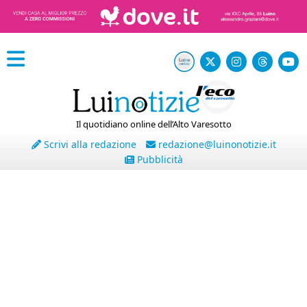
Il quotidiano online dell’Alto Varesotto
Scrivi alla redazione
redazione@luinonotizie.it
Pubblicità