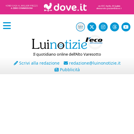
Il quotidiano online dell’Alto Varesotto
Scrivi alla redazione
redazione@luinonotizie.it
Pubblicità