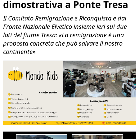
dimostrativa a Ponte Tresa
Il Comitato Remigrazione e Riconquista e dal
Fronte Nazionale Elvetico insieme ieri sui due
lati del fiume Tresa: «La remigrazione è una
proposta concreta che può salvare il nostro
continente»