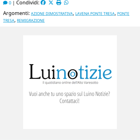
Condividi:
0
|
Argomenti:
,
,
AZIONE DIMOSTRATIVA
LAVENA PONTE TRESA
PONTE
,
TRESA
REMIGRAZIONE