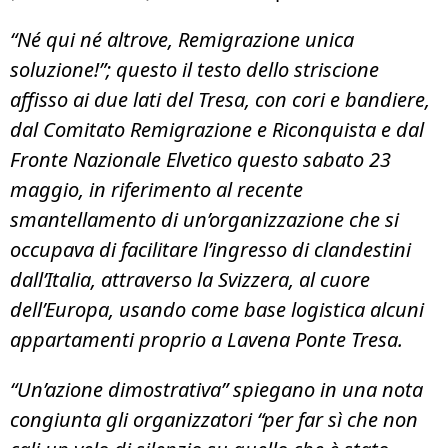
“Né qui né altrove, Remigrazione unica
soluzione!”; questo il testo dello striscione
affisso ai due lati del Tresa, con cori e bandiere,
dal Comitato Remigrazione e Riconquista e dal
Fronte Nazionale Elvetico questo sabato 23
maggio, in riferimento al recente
smantellamento di un’organizzazione che si
occupava di facilitare l’ingresso di clandestini
dall’Italia, attraverso la Svizzera, al cuore
dell’Europa, usando come base logistica alcuni
appartamenti proprio a Lavena Ponte Tresa.
“Un’azione dimostrativa” spiegano in una nota
congiunta gli organizzatori “per far sì che non