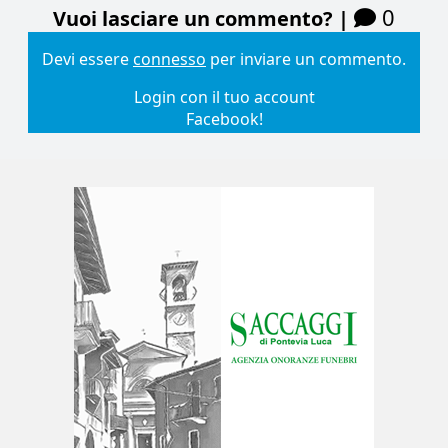
0
Vuoi lasciare un commento? |
Devi essere
connesso
per inviare un commento.
Login con il tuo account
Facebook!