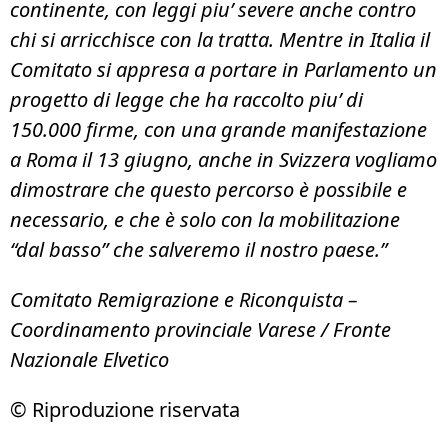
continente, con leggi piu’ severe anche contro
chi si arricchisce con la tratta. Mentre in Italia il
Comitato si appresa a portare in Parlamento un
progetto di legge che ha raccolto piu’ di
150.000 firme, con una grande manifestazione
a Roma il 13 giugno, anche in Svizzera vogliamo
dimostrare che questo percorso è possibile e
necessario, e che è solo con la mobilitazione
“dal basso” che salveremo il nostro paese.”
Comitato Remigrazione e Riconquista –
Coordinamento provinciale Varese /
Fronte
Nazionale Elvetico
© Riproduzione riservata