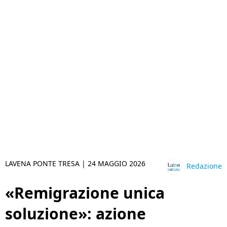
LAVENA PONTE TRESA |
24 MAGGIO 2026
Redazione
«Remigrazione unica
soluzione»: azione