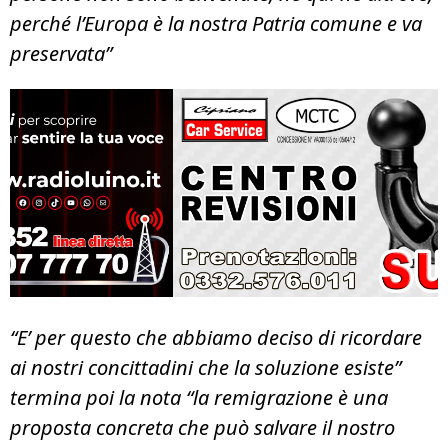
perché l’Europa è la nostra Patria comune e va
preservata”
“E’ per questo che abbiamo deciso di ricordare
ai nostri concittadini che la soluzione esiste”
termina poi la nota “la remigrazione è una
proposta concreta che può salvare il nostro