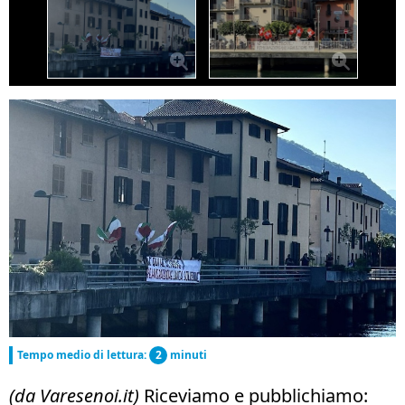
Tempo medio di lettura:
2
minuti
(da Varesenoi.it)
Riceviamo e pubblichiamo: