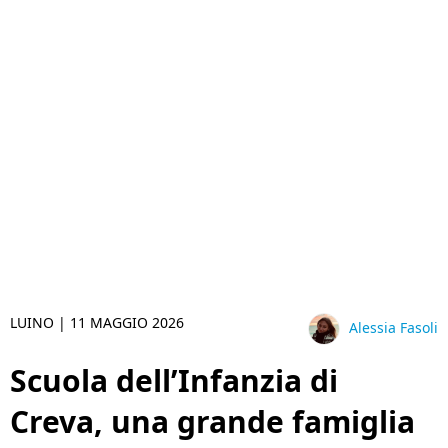
LUINO |
11 MAGGIO 2026
Alessia Fasoli
Scuola dell’Infanzia di
Creva, una grande famiglia