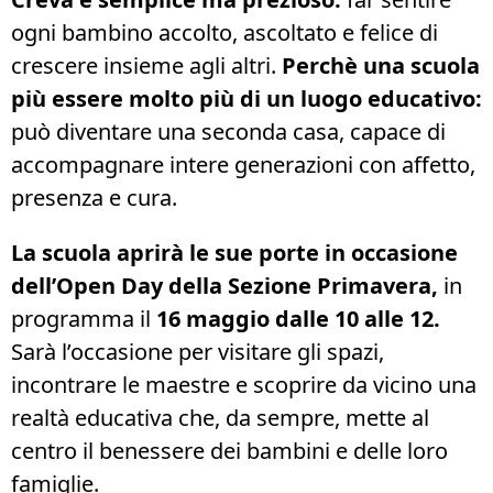
ogni bambino accolto, ascoltato e felice di
crescere insieme agli altri.
Perchè una scuola
più essere molto più di un luogo educativo:
può diventare una seconda casa, capace di
accompagnare intere generazioni con affetto,
presenza e cura.
La scuola aprirà le sue porte in occasione
dell’Open Day della Sezione Primavera,
in
programma il
16 maggio dalle 10 alle 12.
Sarà l’occasione per visitare gli spazi,
incontrare le maestre e scoprire da vicino una
realtà educativa che, da sempre, mette al
centro il benessere dei bambini e delle loro
famiglie.