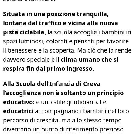
Situata in una posizione tranquilla,
lontana dal traffico e vicina alla nuova
pista ciclabile,
la scuola accoglie i bambini in
spazi luminosi, colorati e pensati per favorire
il benessere e la scoperta. Ma ciò che la rende
davvero speciale è il
clima umano che si
respira fin dal primo ingresso.
Alla Scuola dell’Infanzia di Creva
l’accoglienza non è soltanto un principio
educativo:
è uno stile quotidiano. Le
educatrici
accompagnano i bambini nel loro
percorso di crescita, ma allo stesso tempo
diventano un punto di riferimento prezioso