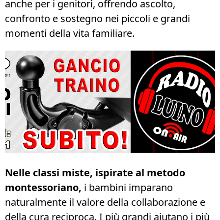
anche per i genitori, offrendo ascolto,
confronto e sostegno nei piccoli e grandi
momenti della vita familiare.
Nelle classi miste, ispirate al metodo
montessoriano,
i bambini imparano
naturalmente il valore della collaborazione e
della cura reciproca. I più grandi aiutano i più