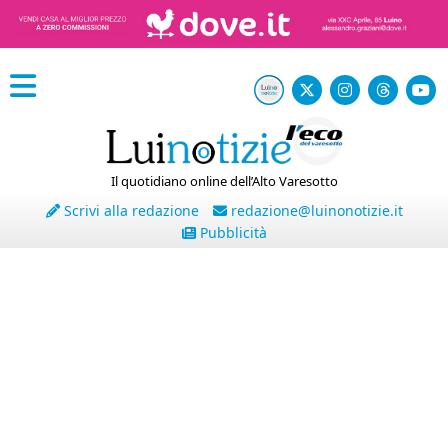
Il quotidiano online dell’Alto Varesotto
Scrivi alla redazione
redazione@luinonotizie.it
Pubblicità