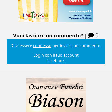
0
Vuoi lasciare un commento? |
Devi essere
connesso
per inviare un commento.
Login con il tuo account
Facebook!