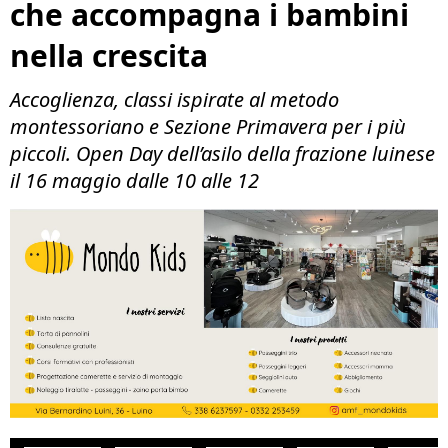
che accompagna i bambini
nella crescita
Accoglienza, classi ispirate al metodo
montessoriano e Sezione Primavera per i più
piccoli. Open Day dell’asilo della frazione luinese
il 16 maggio dalle 10 alle 12