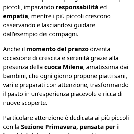
piccoli, imparando
responsabilità
ed
empatia
, mentre i più piccoli crescono
osservando e lasciandosi guidare
dall’esempio dei compagni.
Anche il
momento del pranzo
diventa
occasione di crescita e serenità grazie alla
presenza della
cuoca Milena
, amatissima dai
bambini, che ogni giorno propone piatti sani,
vari e preparati con attenzione, trasformando
il pasto in un’esperienza piacevole e ricca di
nuove scoperte.
Particolare attenzione è dedicata ai più piccoli
con la
Sezione Primavera, pensata per i