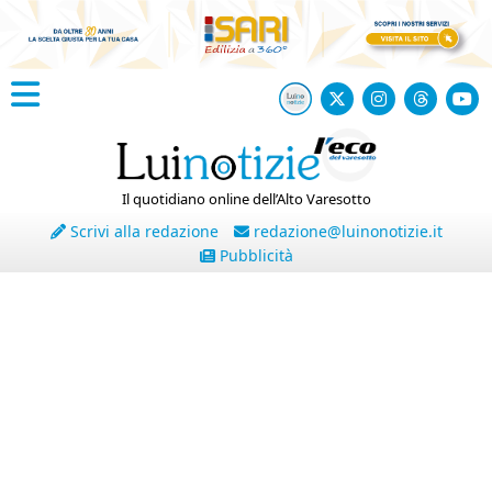
Il quotidiano online dell’Alto Varesotto
Scrivi alla redazione
redazione@luinonotizie.it
Pubblicità