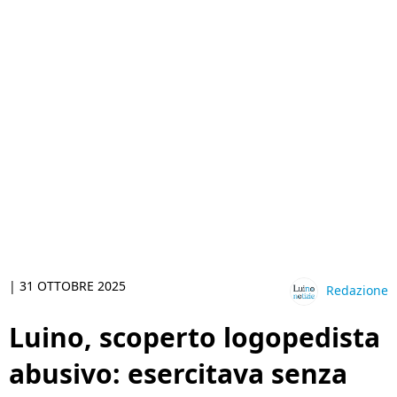
|
31 OTTOBRE 2025
Redazione
Luino, scoperto logopedista
abusivo: esercitava senza