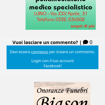
0
Vuoi lasciare un commento? |
Devi essere
connesso
per inviare un commento.
Login con il tuo account
Facebook!