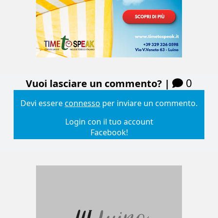
0
Vuoi lasciare un commento? |
Devi essere
connesso
per inviare un commento.
Login con il tuo account
Facebook!