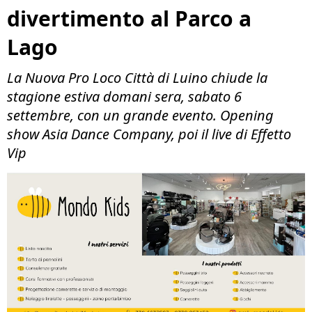
divertimento al Parco a
Lago
La Nuova Pro Loco Città di Luino chiude la
stagione estiva domani sera, sabato 6
settembre, con un grande evento. Opening
show Asia Dance Company, poi il live di Effetto
Vip