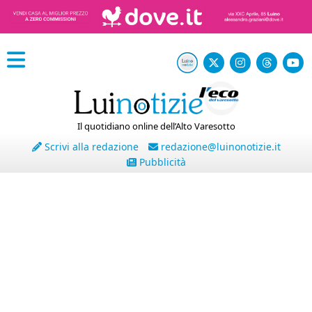
Il quotidiano online dell’Alto Varesotto
Scrivi alla redazione
redazione@luinonotizie.it
Pubblicità