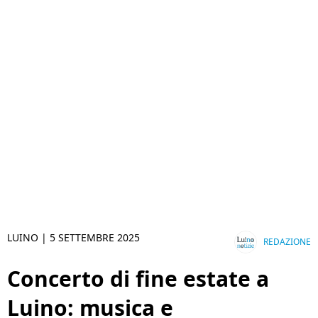
LUINO |
5 SETTEMBRE 2025
REDAZIONE
Concerto di fine estate a
Luino: musica e