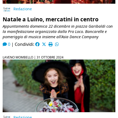
Redazione
Natale a Luino, mercatini in centro
Appuntamento domenica 22 dicembre in piazza Garibaldi con
la manifestazione organizzata dalla Pro Loco. Bancarelle e
pomeriggio di musica insieme all'Asia Dance Company
0
|
Condividi:
LAVENO MOMBELLO |
31 OTTOBRE 2024
Redazione