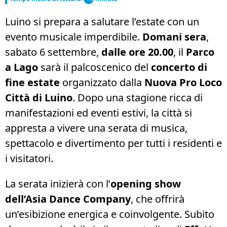
Luino si prepara a salutare l’estate con un
evento musicale imperdibile.
Domani sera
,
sabato 6 settembre,
dalle ore 20.00
, il
Parco
a Lago
sarà il palcoscenico del
concerto di
fine estate
organizzato dalla
Nuova Pro Loco
Città di Luino
. Dopo una stagione ricca di
manifestazioni ed eventi estivi, la città si
appresta a vivere una serata di musica,
spettacolo e divertimento per tutti i residenti e
i visitatori.
La serata inizierà con l’
opening show
dell’Asia Dance Company
, che offrirà
un’esibizione energica e coinvolgente. Subito