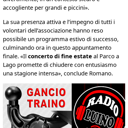
accogliente per grandi e piccini».
La sua presenza attiva e l’impegno di tutti i
volontari dell’associazione hanno reso
possibile un programma estivo di successo,
culminando ora in questo appuntamento
finale. «Il
concerto di fine estate
al Parco a
Lago promette di chiudere con entusiasmo
una stagione intensa», conclude Romano.