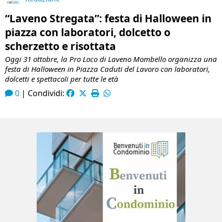
“Laveno Stregata”: festa di Halloween in
piazza con laboratori, dolcetto o
scherzetto e risottata
Oggi 31 ottobre, la Pro Loco di Laveno Mombello organizza una
festa di Halloween in Piazza Caduti del Lavoro con laboratori,
dolcetti e spettacoli per tutte le età
0
|
Condividi: