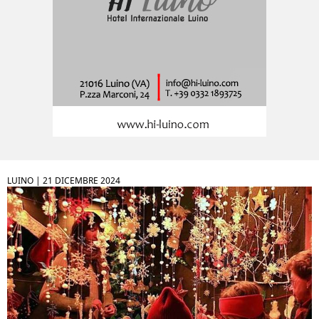
LUINO |
21 DICEMBRE 2024