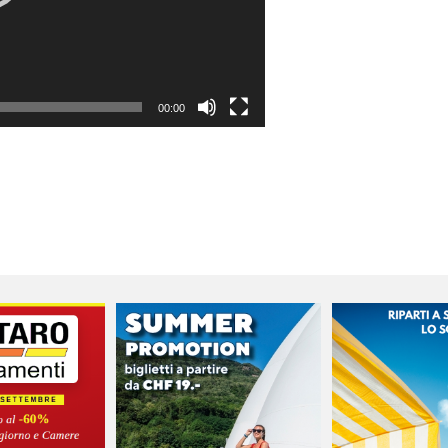
00:00