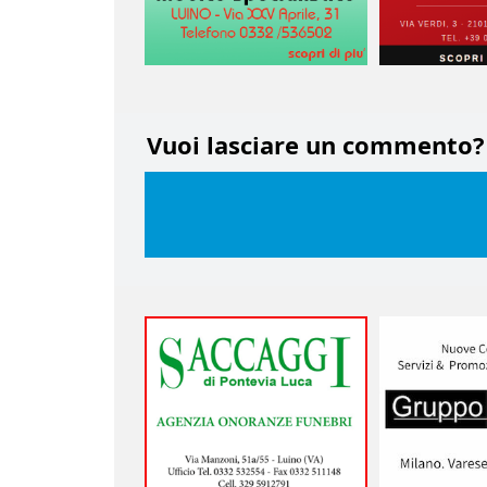
Vuoi lasciare un commento?