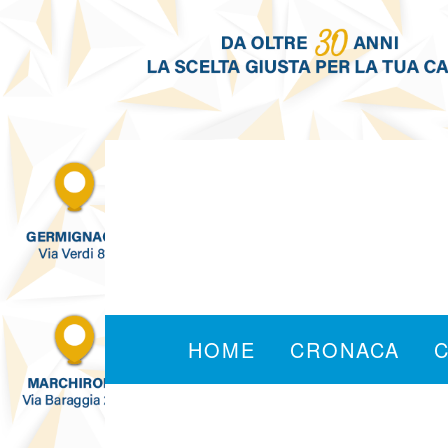
HOME
CRONACA