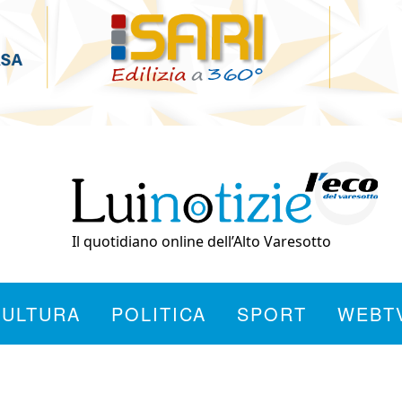
Il quotidiano online dell’Alto Varesotto
CULTURA
POLITICA
SPORT
WEBT