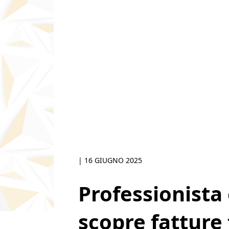
|
16 GIUGNO 2025
Professionista 
scopre fatture