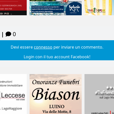
 |
0
Devi essere
connesso
per inviare un commento.
Login con il tuo account Facebook!