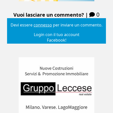
0
Vuoi lasciare un commento? |
Devi essere
connesso
per inviare un commento.
Login con il tuo account
Facebook!