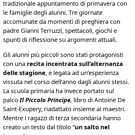
tradizionale appuntamento di primavera con
le famiglie degli alunni. Tre giornate
accomunate da momenti di preghiera con
padre Gianni Terruzzi, spettacoli, giochi e
spunti di riflessione su argomenti attuali.
Gli alunni più piccoli sono stati protagonisti
con una
recita incentrata sull’alternanza
delle stagione
, e legata ad un’esperienza
vissuta nel corso dell’anno dagli alunni stessi.
La scuola primaria ha invece portato sul
palco
Il Piccolo Principe
,
libro di Antoine De
Saint-Exupery, riadattato insieme ai maestri.
Mentre i ragazzi di terza secondaria hanno
creato un testo dal titolo “
un salto nel