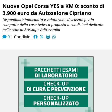
Nuova Opel Corsa YES a KM 0: sconto di
3.900 euro da Autosalone Cipriano
Disponibilità immediata e valutazione dell’usato per la
compatta della casa tedesca proposta a condizioni dedicate
nella sede di Brissago Valtravaglia
0
|
Condividi: