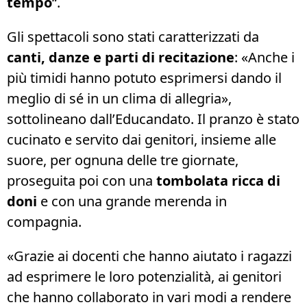
tempo
“.
Gli spettacoli sono stati caratterizzati da
canti, danze e parti di recitazione
: «Anche i
più timidi hanno potuto esprimersi dando il
meglio di sé in un clima di allegria»,
sottolineano dall’Educandato. Il pranzo è stato
cucinato e servito dai genitori, insieme alle
suore, per ognuna delle tre giornate,
proseguita poi con una
tombolata ricca di
doni
e con una grande merenda in
compagnia.
«Grazie ai docenti che hanno aiutato i ragazzi
ad esprimere le loro potenzialità, ai genitori
che hanno collaborato in vari modi a rendere