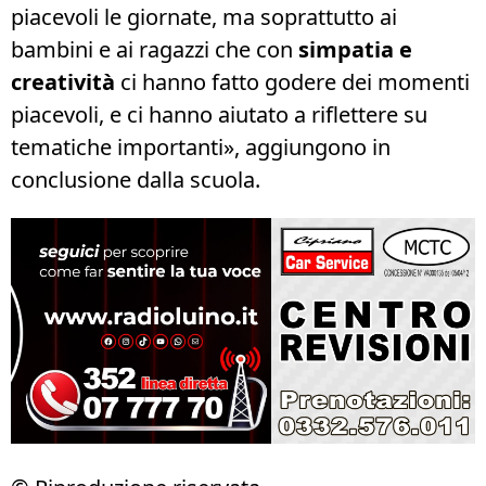
piacevoli le giornate, ma soprattutto ai
bambini e ai ragazzi che con
simpatia e
creatività
ci hanno fatto godere dei momenti
piacevoli, e ci hanno aiutato a riflettere su
tematiche importanti», aggiungono in
conclusione dalla scuola.