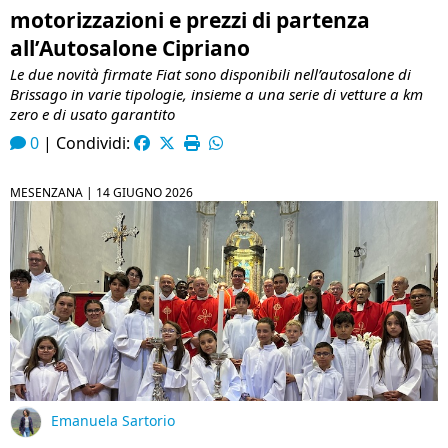
motorizzazioni e prezzi di partenza
all’Autosalone Cipriano
Le due novità firmate Fiat sono disponibili nell’autosalone di
Brissago in varie tipologie, insieme a una serie di vetture a km
zero e di usato garantito
0
|
Condividi:
MESENZANA |
14 GIUGNO 2026
Emanuela Sartorio