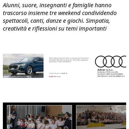
Alunni, suore, insegnanti e famiglie hanno
trascorso insieme tre weekend condividendo
spettacoli, canti, danze e giochi. Simpatia,
creatività e riflessioni su temi importanti