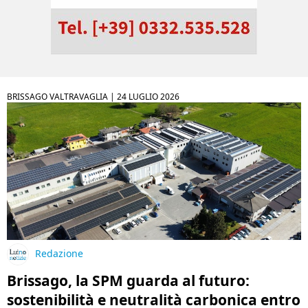
BRISSAGO VALTRAVAGLIA |
24 LUGLIO 2026
Redazione
Brissago, la SPM guarda al futuro:
sostenibilità e neutralità carbonica entro