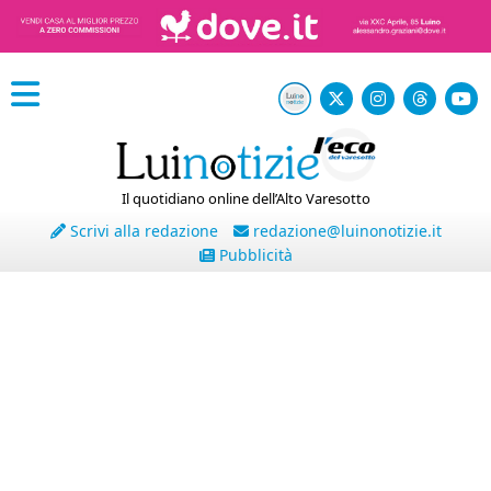
Il quotidiano online dell’Alto Varesotto
Scrivi alla redazione
redazione@luinonotizie.it
Pubblicità