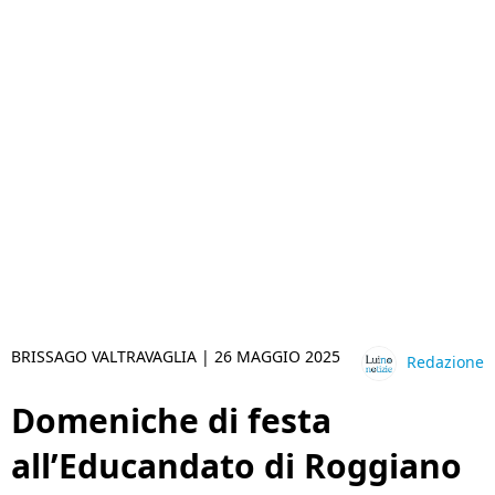
BRISSAGO VALTRAVAGLIA |
26 MAGGIO 2025
Redazione
Domeniche di festa
all’Educandato di Roggiano