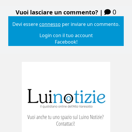
0
Vuoi lasciare un commento? |
Devi essere
connesso
per inviare un commento.
Login con il tuo account
Facebook!