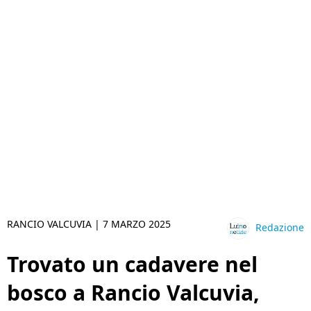
RANCIO VALCUVIA |
7 MARZO 2025
Redazione
Trovato un cadavere nel
bosco a Rancio Valcuvia,