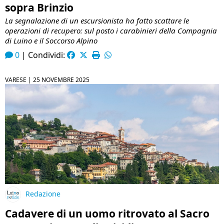
sopra Brinzio
La segnalazione di un escursionista ha fatto scattare le
operazioni di recupero: sul posto i carabinieri della Compagnia
di Luino e il Soccorso Alpino
0
|
Condividi:
VARESE |
25 NOVEMBRE 2025
Redazione
Cadavere di un uomo ritrovato al Sacro