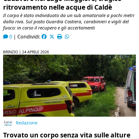
ritrovamento nelle acque di Caldè
Il corpo è stato individuato da un sub amatoriale a pochi metri
dalla riva. Sul posto Guardia Costiera, carabinieri e vigili del
fuoco: in corso il recupero e gli accertamenti
0
|
Condividi:
BRINZIO |
24 APRILE 2026
Redazione
Trovato un corpo senza vita sulle alture