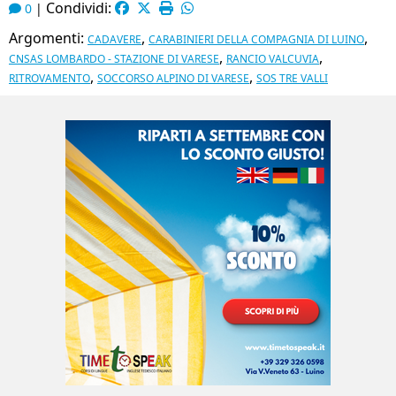
Condividi:
0
|
Argomenti:
,
,
CADAVERE
CARABINIERI DELLA COMPAGNIA DI LUINO
,
,
CNSAS LOMBARDO - STAZIONE DI VARESE
RANCIO VALCUVIA
,
,
RITROVAMENTO
SOCCORSO ALPINO DI VARESE
SOS TRE VALLI