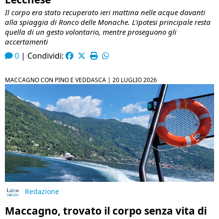
Il corpo era stato recuperato ieri mattina nelle acque davanti
alla spiaggia di Ronco delle Monache. L'ipotesi principale resta
quella di un gesto volontario, mentre proseguono gli
accertamenti
0
|
Condividi:
MACCAGNO CON PINO E VEDDASCA |
20 LUGLIO 2026
Redazione
Maccagno, trovato il corpo senza vita di