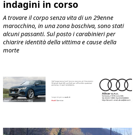
indagini in corso
A trovare il corpo senza vita di un 29enne
marocchino, in una zona boschiva, sono stati
alcuni passanti. Sul posto i carabinieri per
chiarire identità della vittima e cause della
morte