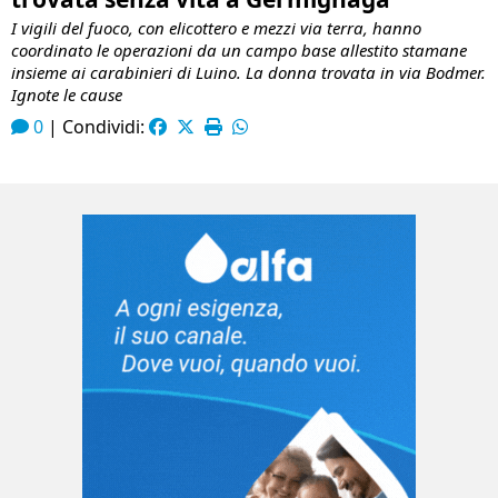
I vigili del fuoco, con elicottero e mezzi via terra, hanno
coordinato le operazioni da un campo base allestito stamane
insieme ai carabinieri di Luino. La donna trovata in via Bodmer.
Ignote le cause
0
|
Condividi: