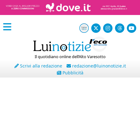
Il quotidiano online dell’Alto Varesotto
Scrivi alla redazione
redazione@luinonotizie.it
Pubblicità