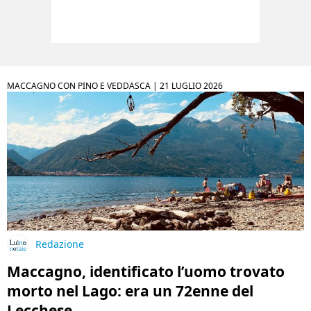
MACCAGNO CON PINO E VEDDASCA |
21 LUGLIO 2026
Redazione
Maccagno, identificato l’uomo trovato
morto nel Lago: era un 72enne del
Lecchese