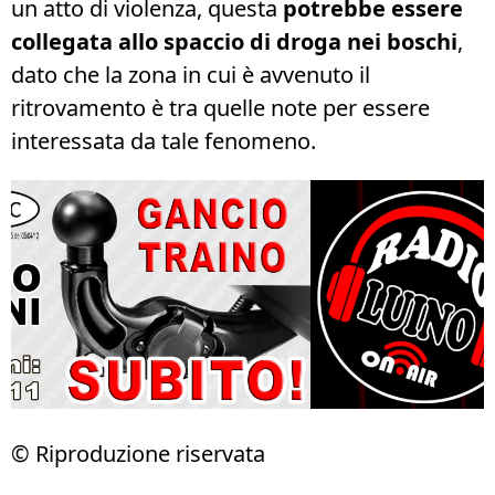
un atto di violenza, questa
potrebbe essere
collegata allo spaccio di droga nei boschi
,
dato che la zona in cui è avvenuto il
ritrovamento è tra quelle note per essere
interessata da tale fenomeno.
© Riproduzione riservata