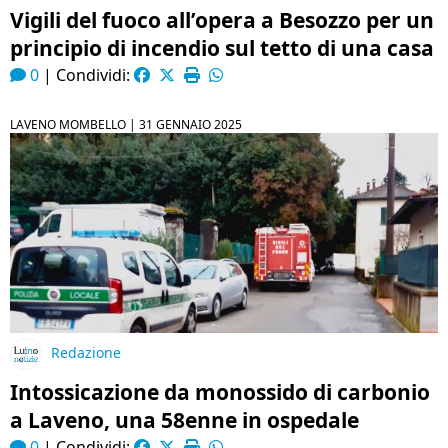
Vigili del fuoco all’opera a Besozzo per un
principio di incendio sul tetto di una casa
0
|
Condividi:
LAVENO MOMBELLO |
31 GENNAIO 2025
Redazione
Intossicazione da monossido di carbonio
a Laveno, una 58enne in ospedale
0
|
Condividi: