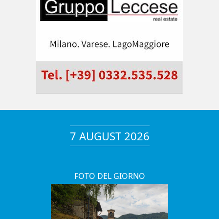
7 AUGUST 2026
FOTO DEL GIORNO