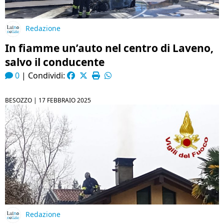
Redazione
In fiamme un’auto nel centro di Laveno,
salvo il conducente
0
|
Condividi:
BESOZZO |
17 FEBBRAIO 2025
Redazione