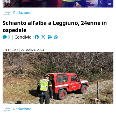
Redazione
Schianto all’alba a Leggiuno, 24enne in
ospedale
0
|
Condividi:
CITTIGLIO |
22 MARZO 2024
Redazione