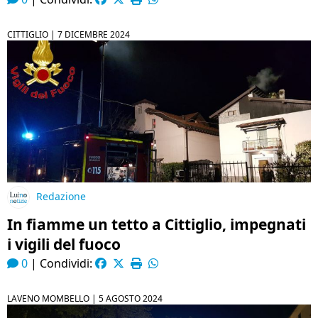
CITTIGLIO |
7 DICEMBRE 2024
Redazione
In fiamme un tetto a Cittiglio, impegnati
i vigili del fuoco
0
|
Condividi:
LAVENO MOMBELLO |
5 AGOSTO 2024