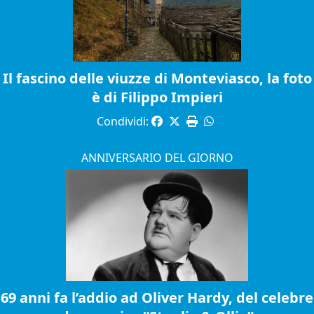
Il fascino delle viuzze di Monteviasco, la foto
è di Filippo Impieri
Condividi:
ANNIVERSARIO DEL GIORNO
69 anni fa l’addio ad Oliver Hardy, del celebre