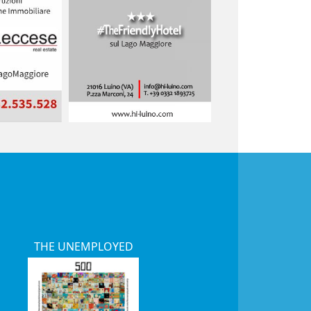
THE UNEMPLOYED