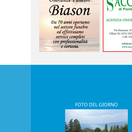
FOTO DEL GIORNO