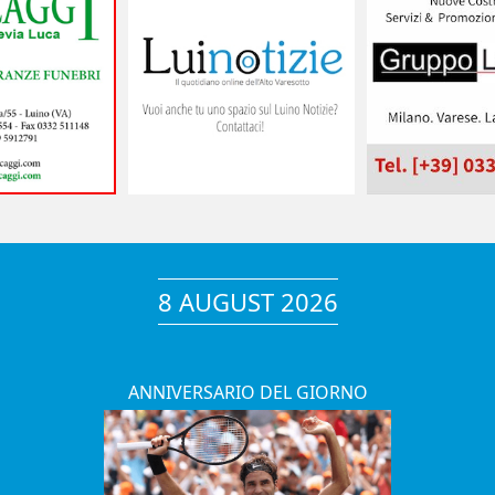
8 AUGUST 2026
ANNIVERSARIO DEL GIORNO