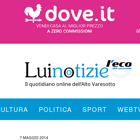
Il quotidiano online dell’Alto Varesotto
CULTURA
POLITICA
SPORT
WEBT
7 MAGGIO 2014