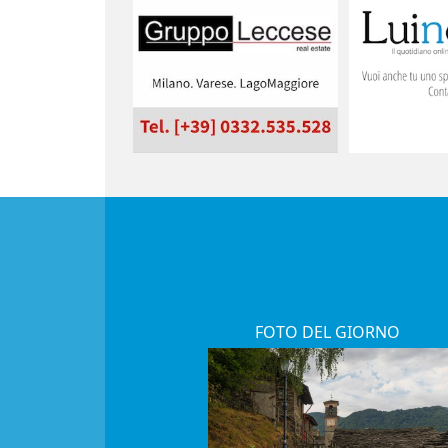
FOTO DEL GIORNO