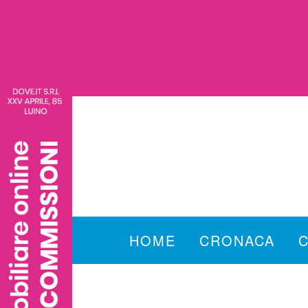
HOME
CRONACA