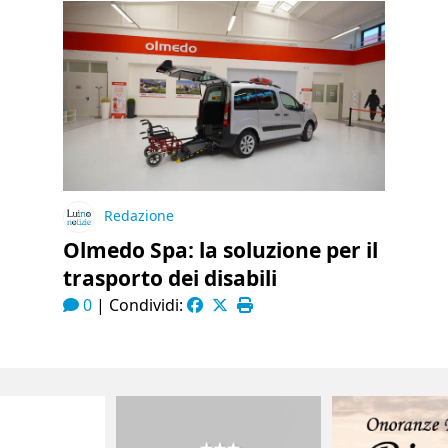
Redazione
Olmedo Spa: la soluzione per il
trasporto dei disabili
0
|
Condividi: