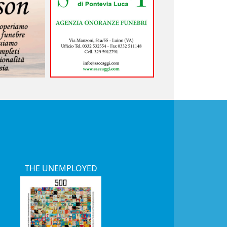
THE UNEMPLOYED