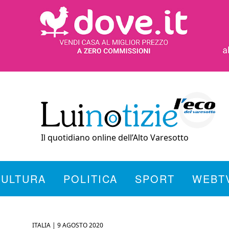
Il quotidiano online dell’Alto Varesotto
CULTURA
POLITICA
SPORT
WEBT
ITALIA |
9 AGOSTO 2020