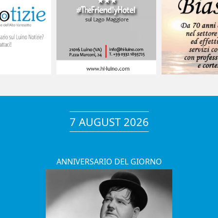
7 AUGUST 2026
ANNIVERSARIO DEL GIORNO