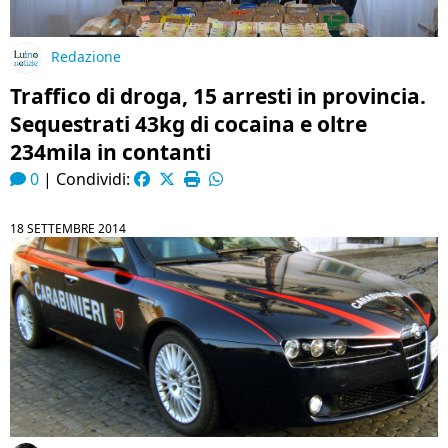
Redazione
Traffico di droga, 15 arresti in provincia.
Sequestrati 43kg di cocaina e oltre
234mila in contanti
0
|
Condividi:
18 SETTEMBRE 2014