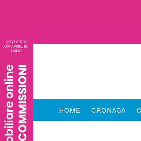
HOME
CRONACA