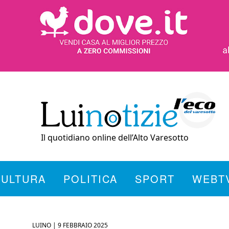
Il quotidiano online dell’Alto Varesotto
CULTURA
POLITICA
SPORT
WEBT
LUINO |
9 FEBBRAIO 2025