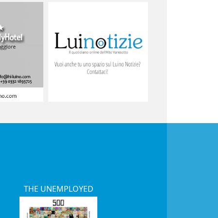
THE UNEMPLOYED