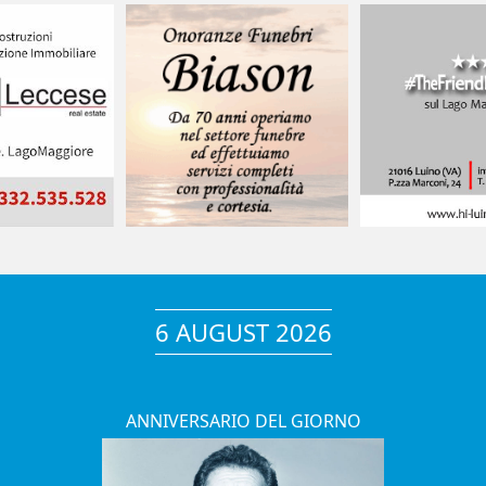
6 AUGUST 2026
ANNIVERSARIO DEL GIORNO