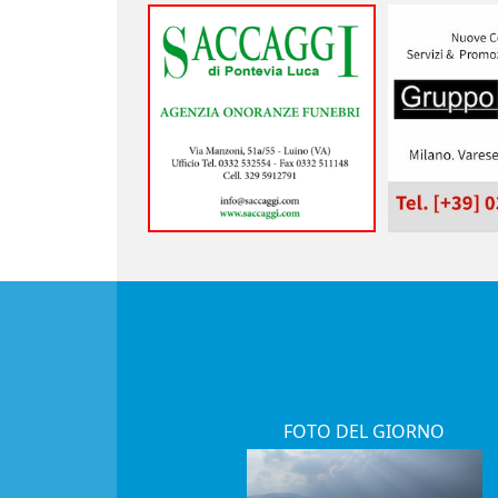
FOTO DEL GIORNO