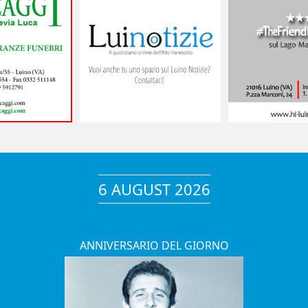
6 AUGUST 2026
ANNIVERSARIO DEL GIORNO