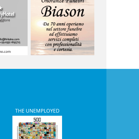
THE UNEMPLOYED