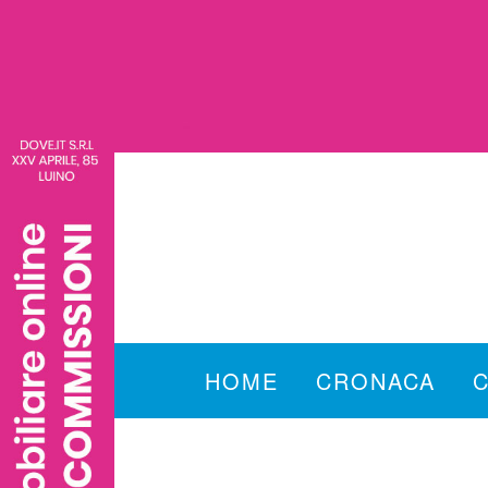
HOME
CRONACA