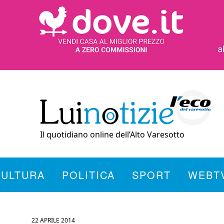
Il quotidiano online dell’Alto Varesotto
CULTURA
POLITICA
SPORT
WEBT
22 APRILE 2014