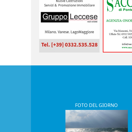
FOTO DEL GIORNO