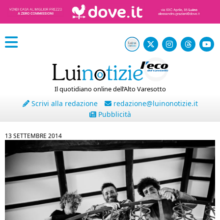
Il quotidiano online dell’Alto Varesotto
Scrivi alla redazione
redazione@luinonotizie.it
Pubblicità
13 SETTEMBRE 2014