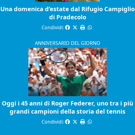
Una domenica d’estate dal Rifugio Campiglio
di Pradecolo
Condividi:
ANNIVERSARIO DEL GIORNO
Oggi i 45 anni di Roger Federer, uno tra i più
grandi campioni della storia del tennis
Condividi: