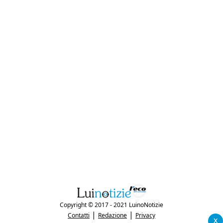
Copyright © 2017 - 2021 LuinoNotizie
|
|
Contatti
Redazione
Privacy
x