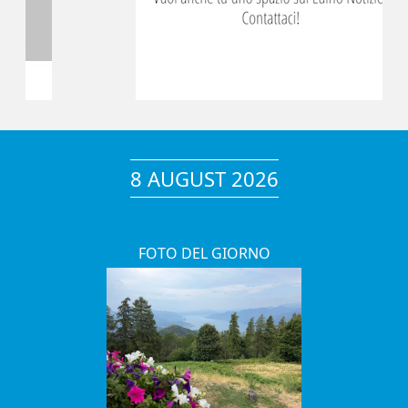
8 AUGUST 2026
FOTO DEL GIORNO