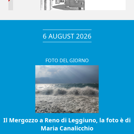
6 AUGUST 2026
FOTO DEL GIORNO
Il Mergozzo a Reno di Leggiuno, la foto è di
Maria Canalicchio