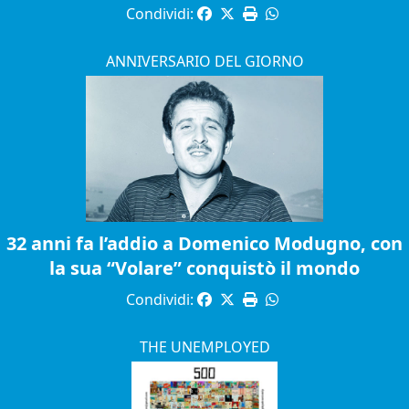
Condividi:
ANNIVERSARIO DEL GIORNO
32 anni fa l’addio a Domenico Modugno, con
la sua “Volare” conquistò il mondo
Condividi:
THE UNEMPLOYED