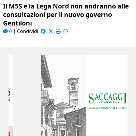
Il M5S e la Lega Nord non andranno alle
consultazioni per il nuovo governo
Gentiloni
0
|
Condividi: