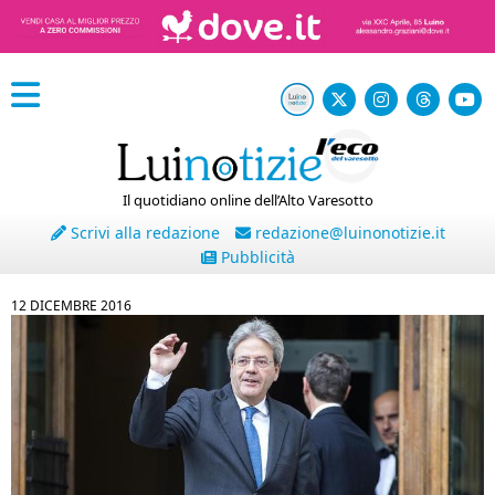
Il quotidiano online dell’Alto Varesotto
Scrivi alla redazione
redazione@luinonotizie.it
Pubblicità
12 DICEMBRE 2016