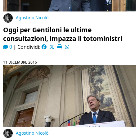
Agostino Nicolò
Oggi per Gentiloni le ultime
consultazioni, impazza il totoministri
0
|
Condividi:
11 DICEMBRE 2016
Agostino Nicolò