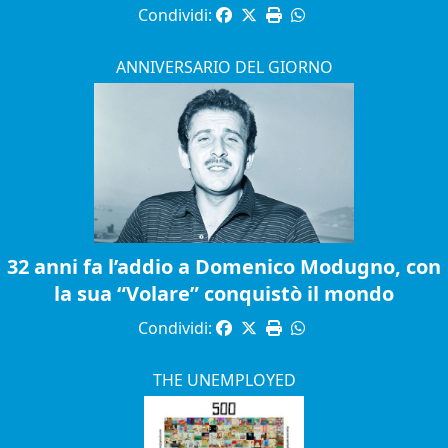
Condividi:
ANNIVERSARIO DEL GIORNO
32 anni fa l’addio a Domenico Modugno, con
la sua “Volare” conquistò il mondo
Condividi:
THE UNEMPLOYED