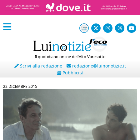
Il quotidiano online dell’Alto Varesotto
Scrivi alla redazione
redazione@luinonotizie.it
Pubblicità
22 DICEMBRE 2015