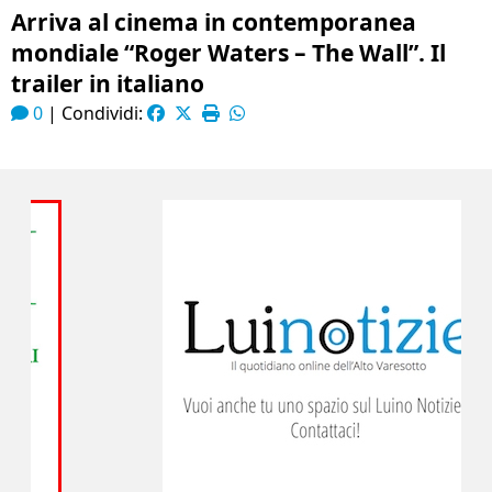
Arriva al cinema in contemporanea
mondiale “Roger Waters – The Wall”. Il
trailer in italiano
0
|
Condividi: