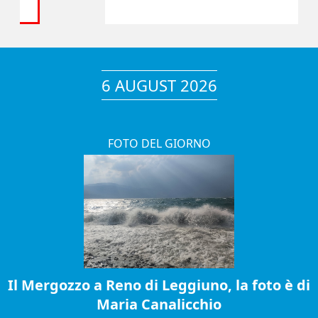
6 AUGUST 2026
FOTO DEL GIORNO
Il Mergozzo a Reno di Leggiuno, la foto è di
Maria Canalicchio