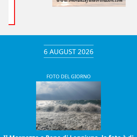
6 AUGUST 2026
FOTO DEL GIORNO