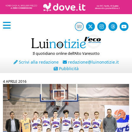
Il quotidiano online dell’Alto Varesotto
Scrivi alla redazione
redazione@luinonotizie.it
Pubblicità
4 APRILE 2016