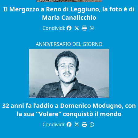
Il Mergozzo a Reno di Leggiuno, la foto è di
Maria Canalicchio
Condividi:
ANNIVERSARIO DEL GIORNO
32 anni fa l’addio a Domenico Modugno, con
la sua “Volare” conquistò il mondo
Condividi: