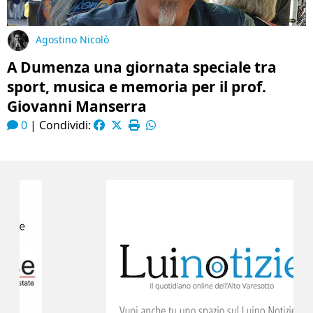
Agostino Nicolò
A Dumenza una giornata speciale tra
sport, musica e memoria per il prof.
Giovanni Manserra
0
|
Condividi: