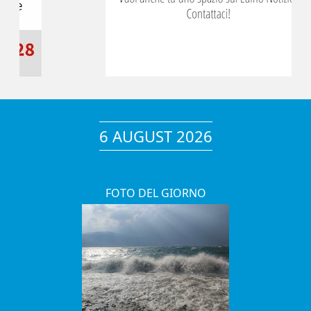
6 AUGUST 2026
FOTO DEL GIORNO