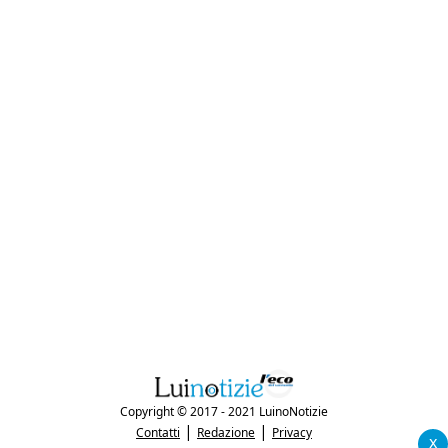
Copyright © 2017 - 2021 LuinoNotizie
|
|
Contatti
Redazione
Privacy
x