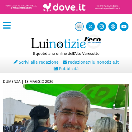
Il quotidiano online dell’Alto Varesotto
Scrivi alla redazione
redazione@luinonotizie.it
Pubblicità
DUMENZA |
13 MAGGIO 2026