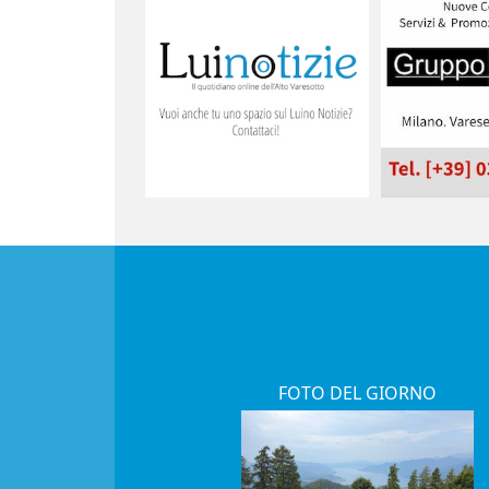
FOTO DEL GIORNO