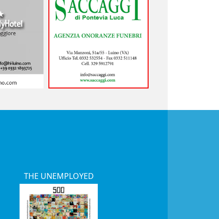
THE UNEMPLOYED