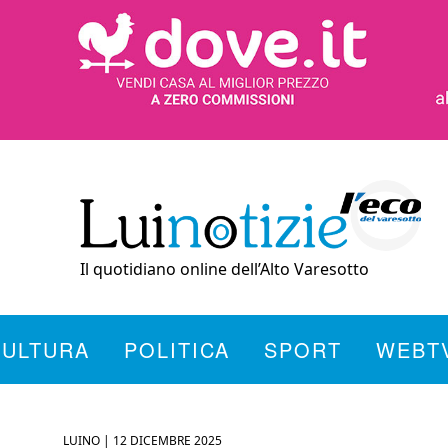
Il quotidiano online dell’Alto Varesotto
CULTURA
POLITICA
SPORT
WEBT
LUINO |
12 DICEMBRE 2025