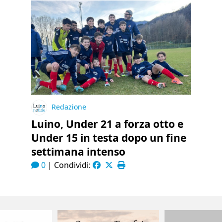
Redazione
Luino, Under 21 a forza otto e
Under 15 in testa dopo un fine
settimana intenso
0
|
Condividi: