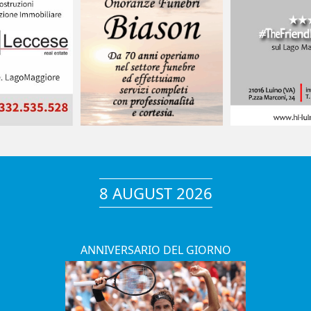
8 AUGUST 2026
ANNIVERSARIO DEL GIORNO