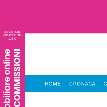
HOME
CRONACA