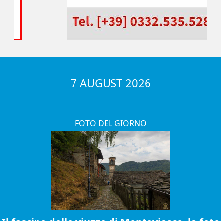
7 AUGUST 2026
FOTO DEL GIORNO