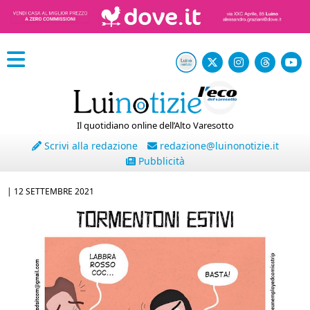
Il quotidiano online dell’Alto Varesotto
Scrivi alla redazione
redazione@luinonotizie.it
Pubblicità
|
12 SETTEMBRE 2021