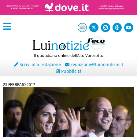
Il quotidiano online dell’Alto Varesotto
Scrivi alla redazione
redazione@luinonotizie.it
Pubblicità
25 FEBBRAIO 2017