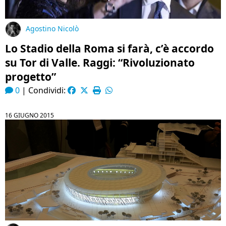
Agostino Nicolò
Lo Stadio della Roma si farà, c’è accordo
su Tor di Valle. Raggi: “Rivoluzionato
progetto”
0
|
Condividi:
16 GIUGNO 2015