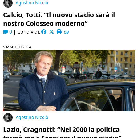
Agostino Nicolò
Calcio, Totti: “Il nuovo stadio sarà il
nostro Colosseo moderno”
0
|
Condividi:
9 MAGGIO 2014
Agostino Nicolò
Lazio, Cragnotti: “Nel 2000 la politica