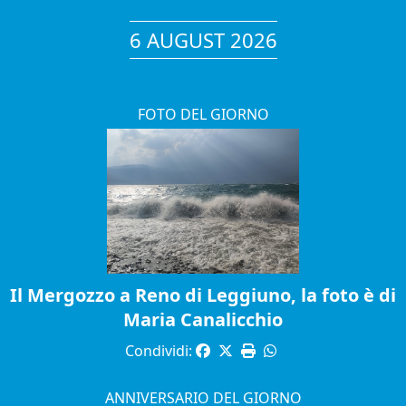
6 AUGUST 2026
FOTO DEL GIORNO
Il Mergozzo a Reno di Leggiuno, la foto è di
Maria Canalicchio
Condividi:
ANNIVERSARIO DEL GIORNO