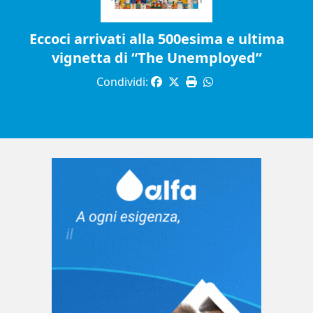
Eccoci arrivati alla 500esima e ultima
vignetta di “The Unemployed”
Condividi: