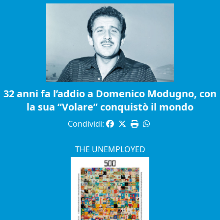
32 anni fa l’addio a Domenico Modugno, con
la sua “Volare” conquistò il mondo
Condividi:
THE UNEMPLOYED