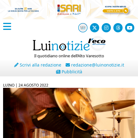
Il quotidiano online dell’Alto Varesotto
Scrivi alla redazione
redazione@luinonotizie.it
Pubblicità
LUINO |
24 AGOSTO 2022