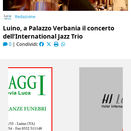
Redazione
Luino, a Palazzo Verbania il concerto
dell’International Jazz Trio
0
|
Condividi: