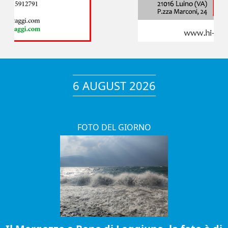
6 AUGUST 2026
FOTO DEL GIORNO