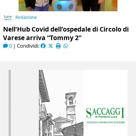
Redazione
Nell’Hub Covid dell’ospedale di Circolo di
Varese arriva “Tommy 2”
0
|
Condividi: