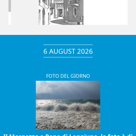
6 AUGUST 2026
FOTO DEL GIORNO