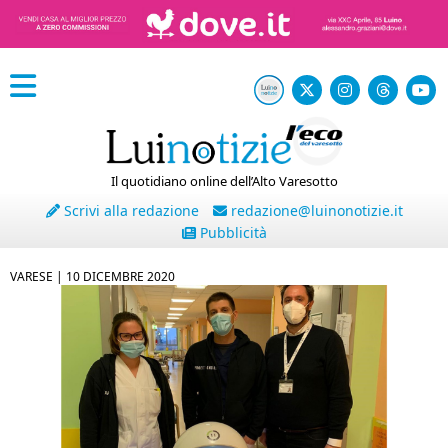
Il quotidiano online dell’Alto Varesotto
Scrivi alla redazione
redazione@luinonotizie.it
Pubblicità
VARESE |
10 DICEMBRE 2020