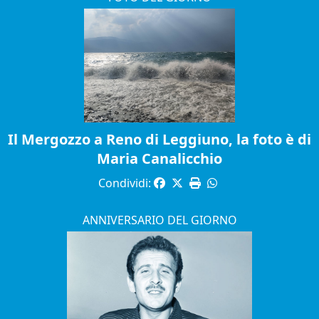
Il Mergozzo a Reno di Leggiuno, la foto è di
Maria Canalicchio
Condividi:
ANNIVERSARIO DEL GIORNO