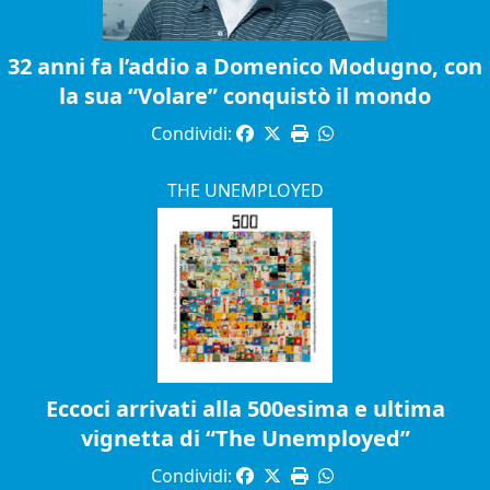
32 anni fa l’addio a Domenico Modugno, con
la sua “Volare” conquistò il mondo
Condividi:
THE UNEMPLOYED
Eccoci arrivati alla 500esima e ultima
vignetta di “The Unemployed”
Condividi: