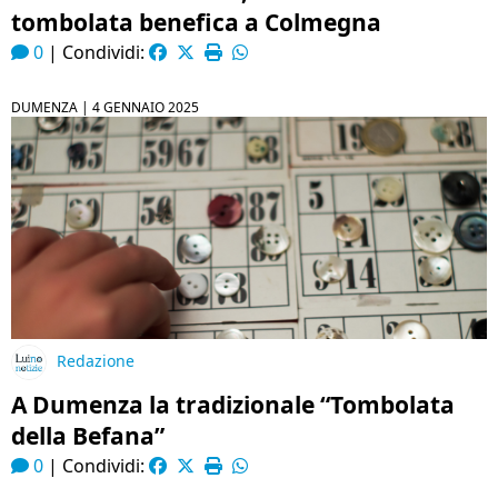
tombolata benefica a Colmegna
0
|
Condividi:
DUMENZA |
4 GENNAIO 2025
Redazione
A Dumenza la tradizionale “Tombolata
della Befana”
0
|
Condividi: