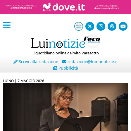
Il quotidiano online dell’Alto Varesotto
Scrivi alla redazione
redazione@luinonotizie.it
Pubblicità
LUINO |
7 MAGGIO 2026