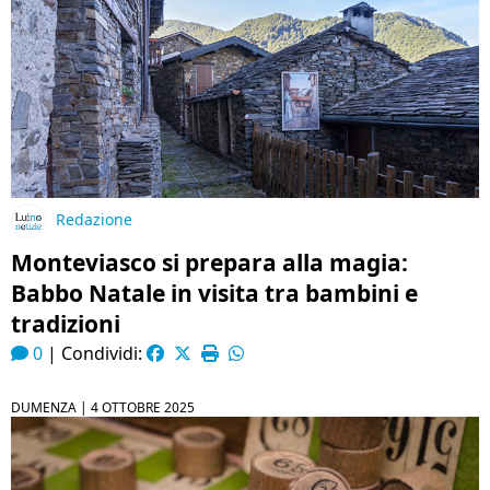
Redazione
Monteviasco si prepara alla magia:
Babbo Natale in visita tra bambini e
tradizioni
0
|
Condividi:
DUMENZA |
4 OTTOBRE 2025