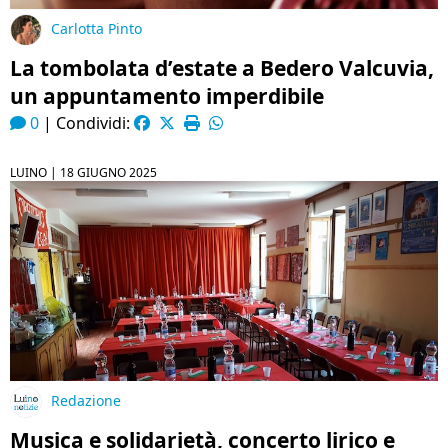
Carlotta Pinto
La tombolata d’estate a Bedero Valcuvia,
un appuntamento imperdibile
0
|
Condividi:
LUINO |
18 GIUGNO 2025
Redazione
Musica e solidarietà, concerto lirico e