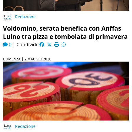
Redazione
Voldomino, serata benefica con Anffas
Luino tra pizza e tombolata di primavera
0
|
Condividi:
DUMENZA |
2 MAGGIO 2026
Redazione