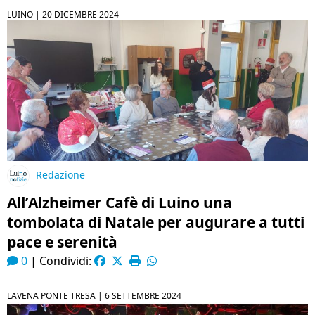
LUINO |
20 DICEMBRE 2024
Redazione
All’Alzheimer Cafè di Luino una
tombolata di Natale per augurare a tutti
pace e serenità
0
|
Condividi:
LAVENA PONTE TRESA |
6 SETTEMBRE 2024