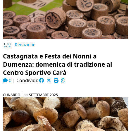
Redazione
Castagnata e Festa dei Nonni a
Dumenza: domenica di tradizione al
Centro Sportivo Carà
0
|
Condividi:
CUNARDO |
11 SETTEMBRE 2025