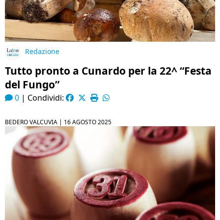
Redazione
Tutto pronto a Cunardo per la 22^ “Festa
del Fungo”
0
|
Condividi:
BEDERO VALCUVIA |
16 AGOSTO 2025