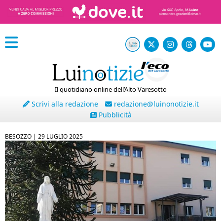
Il quotidiano online dell’Alto Varesotto
Scrivi alla redazione
redazione@luinonotizie.it
Pubblicità
BESOZZO |
29 LUGLIO 2025