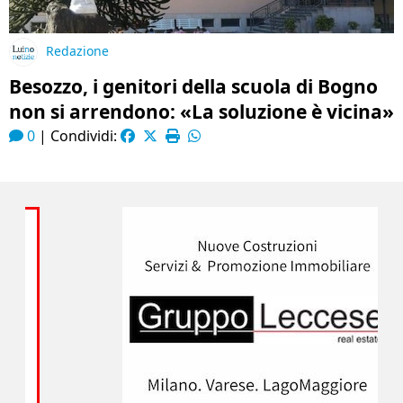
Redazione
Besozzo, i genitori della scuola di Bogno
non si arrendono: «La soluzione è vicina»
0
|
Condividi: