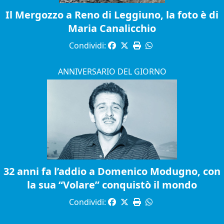
Il Mergozzo a Reno di Leggiuno, la foto è di
Maria Canalicchio
Condividi:
ANNIVERSARIO DEL GIORNO
32 anni fa l’addio a Domenico Modugno, con
la sua “Volare” conquistò il mondo
Condividi: