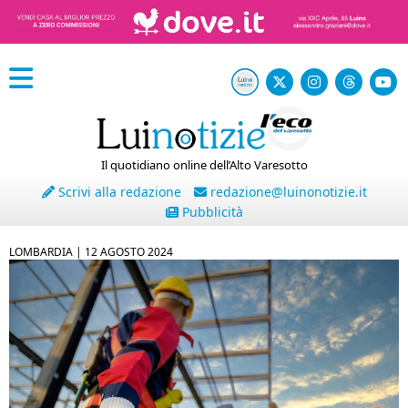
Il quotidiano online dell’Alto Varesotto
Scrivi alla redazione
redazione@luinonotizie.it
Pubblicità
LOMBARDIA |
12 AGOSTO 2024