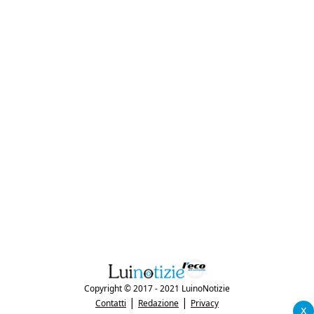
Copyright © 2017 - 2021 LuinoNotizie
|
|
Contatti
Redazione
Privacy
x