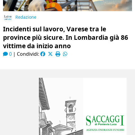
Redazione
Incidenti sul lavoro, Varese tra le
province più sicure. In Lombardia già 86
vittime da inizio anno
0
|
Condividi: