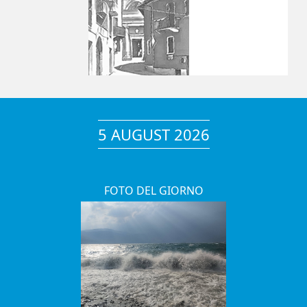
5 AUGUST 2026
FOTO DEL GIORNO