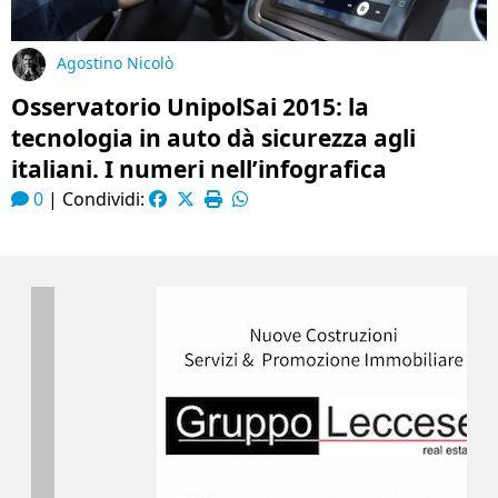
Agostino Nicolò
Osservatorio UnipolSai 2015: la
tecnologia in auto dà sicurezza agli
italiani. I numeri nell’infografica
0
|
Condividi: