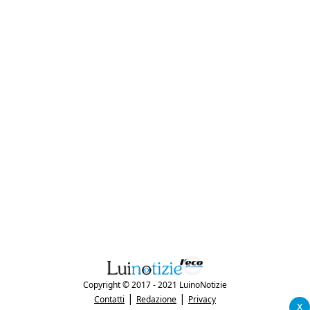
Copyright © 2017 - 2021 LuinoNotizie
|
|
Contatti
Redazione
Privacy
x