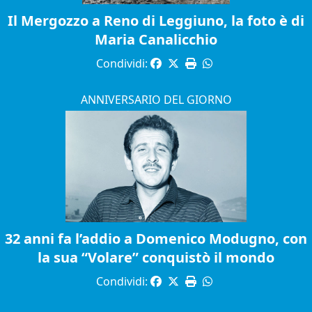
Il Mergozzo a Reno di Leggiuno, la foto è di
Maria Canalicchio
Condividi:
ANNIVERSARIO DEL GIORNO
32 anni fa l’addio a Domenico Modugno, con
la sua “Volare” conquistò il mondo
Condividi: