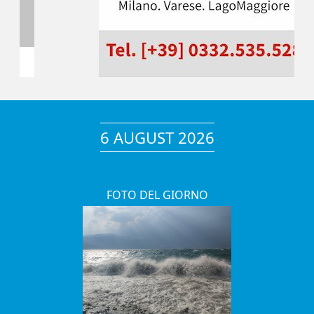
6 AUGUST 2026
FOTO DEL GIORNO