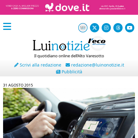
Il quotidiano online dell’Alto Varesotto
Scrivi alla redazione
redazione@luinonotizie.it
Pubblicità
31 AGOSTO 2015